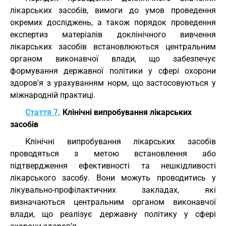
лікарських засобів, вимоги до умов проведення
окремих досліджень, а також порядок проведення
експертиз матеріалів доклінічного вивчення
лікарських засобів встановлюються центральним
органом виконавчої влади, що забезпечує
формування державної політики у сфері охорони
здоров'я з урахуванням норм, що застосовуються у
міжнародній практиці.
Стаття 7.
Клінічні випробування лікарських
засобів
Клінічні випробування лікарських засобів
проводяться з метою встановлення або
підтвердження ефективності та нешкідливості
лікарського засобу. Вони можуть проводитись у
лікувально-профілактичних закладах, які
визначаються центральним органом виконавчої
влади, що реалізує державну політику у сфері