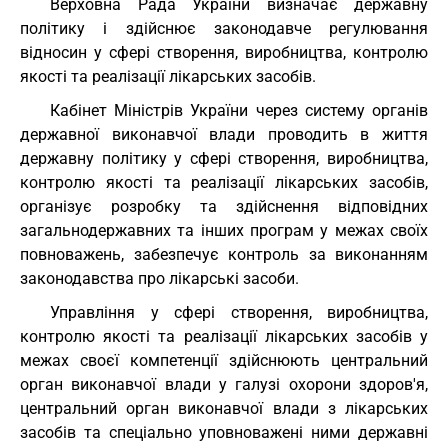
Верховна Рада України визначає державну
політику і здійснює законодавче регулювання
відносин у сфері створення, виробництва, контролю
якості та реалізації лікарських засобів.
Кабінет Міністрів України через систему органів
державної виконавчої влади проводить в життя
державну політику у сфері створення, виробництва,
контролю якості та реалізації лікарських засобів,
організує розробку та здійснення відповідних
загальнодержавних та інших програм у межах своїх
повноважень, забезпечує контроль за виконанням
законодавства про лікарські засоби.
Управління у сфері створення, виробництва,
контролю якості та реалізації лікарських засобів у
межах своєї компетенції здійснюють центральний
орган виконавчої влади у галузі охорони здоров'я,
центральний орган виконавчої влади з лікарських
засобів та спеціально уповноважені ними державні