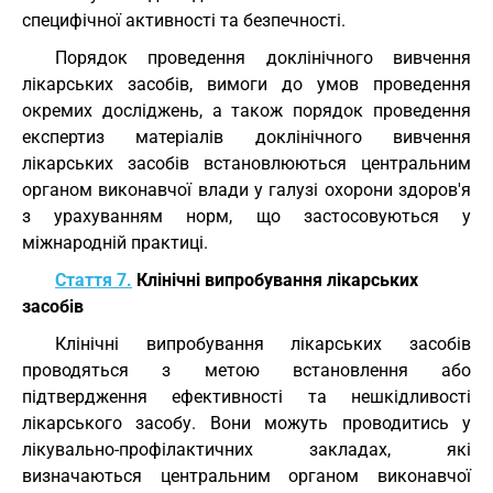
специфічної активності та безпечності.
Порядок проведення доклінічного вивчення
лікарських засобів, вимоги до умов проведення
окремих досліджень, а також порядок проведення
експертиз матеріалів доклінічного вивчення
лікарських засобів встановлюються центральним
органом виконавчої влади у галузі охорони здоров'я
з урахуванням норм, що застосовуються у
міжнародній практиці.
Стаття 7.
Клінічні випробування лікарських
засобів
Клінічні випробування лікарських засобів
проводяться з метою встановлення або
підтвердження ефективності та нешкідливості
лікарського засобу. Вони можуть проводитись у
лікувально-профілактичних закладах, які
визначаються центральним органом виконавчої