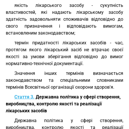
якість лікарського засобу - сукупність
властивостей, які надають лікарському засобу
здатність задовольняти споживачів відповідно до
свого призначення і відповідають вимогам,
встановленим законодавством;
термін придатності лікарських засобів - час,
протягом якого лікарський засіб не втрачає своєї
якості за умови зберігання відповідно до вимог
нормативно-технічної документації.
Значення інших термінів визначається
законодавством та спеціальними словниками
термінів Всесвітньої організації охорони здоров'я.
Стаття 3.
Державна політика у сфері створення,
виробництва, контролю якості та реалізації
лікарських засобів
Державна політика у сфері створення,
виробництва, контролю якості та реалізації