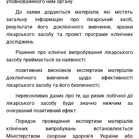
уповноваженого ним органу.
До заяви додаються матеріали, які містять
загальну інформацію про лікарський засіб,
результати його доклінічного вивчення, зразки
лікарського засобу та проект програми клінічних
досліджень.
Рішення про клінічні випробування лікарського
засобу приймається за наявності:
позитивних висновків експертизи матеріалів
доклінічного вивчення щодо ефективності
лікарського засобу та його безпечності;
переконливих даних про те, що ризик побічної дії
лікарського засобу буде значно нижчим за
очікуваний позитивний ефект.
Порядок проведення експертизи матеріалів
клінічних випробувань встановлюється
Міністерством охорони здоров'я України або