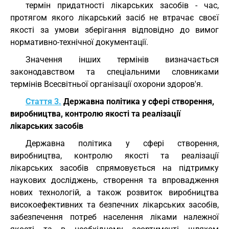
термін придатності лікарських засобів - час,
протягом якого лікарський засіб не втрачає своєї
якості за умови зберігання відповідно до вимог
нормативно-технічної документації.
Значення інших термінів визначається
законодавством та спеціальними словниками
термінів Всесвітньої організації охорони здоров'я.
Стаття 3.
Державна політика у сфері створення,
виробництва, контролю якості та реалізації
лікарських засобів
Державна політика у сфері створення,
виробництва, контролю якості та реалізації
лікарських засобів спрямовується на підтримку
наукових досліджень, створення та впровадження
нових технологій, а також розвиток виробництва
високоефективних та безпечних лікарських засобів,
забезпечення потреб населення ліками належної