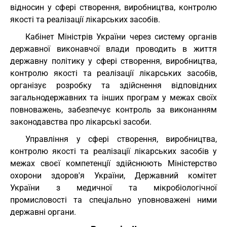
відносин у сфері створення, виробництва, контролю
якості та реалізації лікарських засобів.
Кабінет Міністрів України через систему органів
державної виконавчої влади проводить в життя
державну політику у сфері створення, виробництва,
контролю якості та реалізації лікарських засобів,
організує розробку та здійснення відповідних
загальнодержавних та інших програм у межах своїх
повноважень, забезпечує контроль за виконанням
законодавства про лікарські засоби.
Управління у сфері створення, виробництва,
контролю якості та реалізації лікарських засобів у
межах своєї компетенції здійснюють Міністерство
охорони здоров'я України, Державний комітет
України з медичної та мікробіологічної
промисловості та спеціально уповноважені ними
державні органи.