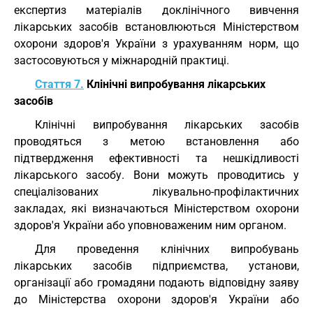
експертиз матеріалів доклінічного вивчення
лікарських засобів встановлюються Міністерством
охорони здоров'я України з урахуванням норм, що
застосовуються у міжнародній практиці.
Стаття 7.
Клінічні випробування лікарських
засобів
Клінічні випробування лікарських засобів
проводяться з метою встановлення або
підтвердження ефективності та нешкідливості
лікарського засобу. Вони можуть проводитись у
спеціалізованих лікувально-профілактичних
закладах, які визначаються Міністерством охорони
здоров'я України або уповноваженим ним органом.
Для проведення клінічних випробувань
лікарських засобів підприємства, установи,
організації або громадяни подають відповідну заяву
до Міністерства охорони здоров'я України або