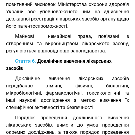
позитивний висновок Міністерства охорони здоров'я
України або уповноваженого ним на здійснення
державної реєстрації лікарських засобів органу щодо
його патентоспроможності.
Майнові і немайнові права, пов'язані із
створенням та виробництвом лікарського засобу,
регулюються відповідно до законодавства.
Стаття 6.
Доклінічне вивчення лікарських
засобів
Доклінічне вивчення лікарських засобів
передбачає хімічні, фізичні, біологічні,
мікробіологічні, фармакологічні, токсикологічні та
інші наукові дослідження з метою вивчення їх
специфічної активності та безпечності.
Порядок проведення доклінічного вивчення
лікарських засобів, вимоги до умов проведення
окремих досліджень, а також порядок проведення