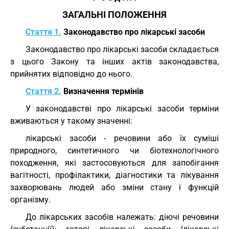
ЗАГАЛЬНІ ПОЛОЖЕННЯ
Стаття 1.
Законодавство про лікарські засоби
Законодавство про лікарські засоби складається
з цього Закону та інших актів законодавства,
прийнятих відповідно до нього.
Стаття 2.
Визначення термінів
У законодавстві про лікарські засоби терміни
вживаються у такому значенні:
лікарські засоби - речовини або їх суміші
природного, синтетичного чи біотехнологічного
походження, які застосовуються для запобігання
вагітності, профілактики, діагностики та лікування
захворювань людей або зміни стану і функцій
організму.
До лікарських засобів належать: діючі речовини