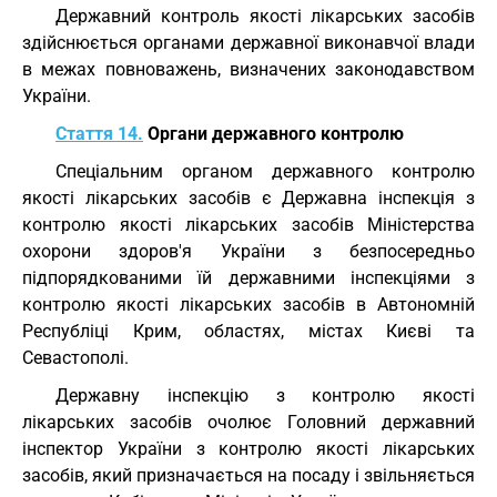
Державний контроль якості лікарських засобів
здійснюється органами державної виконавчої влади
в межах повноважень, визначених законодавством
України.
Стаття 14.
Органи державного контролю
Спеціальним органом державного контролю
якості лікарських засобів є Державна інспекція з
контролю якості лікарських засобів Міністерства
охорони здоров'я України з безпосередньо
підпорядкованими їй державними інспекціями з
контролю якості лікарських засобів в Автономній
Республіці Крим, областях, містах Києві та
Севастополі.
Державну інспекцію з контролю якості
лікарських засобів очолює Головний державний
інспектор України з контролю якості лікарських
засобів, який призначається на посаду і звільняється