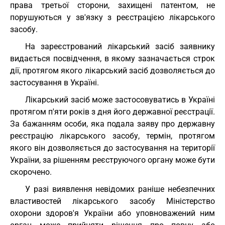
права третьої сторони, захищені патентом, не
порушуються у зв'язку з реєстрацією лікарського
засобу.
На зареєстрований лікарський засіб заявнику
видається посвідчення, в якому зазначається строк
дії, протягом якого лікарський засіб дозволяється до
застосування в Україні.
Лікарський засіб може застосовуватись в Україні
протягом п'яти років з дня його державної реєстрації.
За бажанням особи, яка подала заяву про державну
реєстрацію лікарського засобу, термін, протягом
якого він дозволяється до застосування на території
України, за рішенням реєструючого органу може бути
скорочено.
У разі виявлення невідомих раніше небезпечних
властивостей лікарського засобу Міністерство
охорони здоров'я України або уповноважений ним