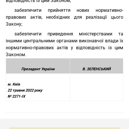
відповідність із цим Законом;
забезпечити прийняття нових нормативно-
правових актів, необхідних для реалізації цього
Закону;
забезпечити приведення міністерствами та
іншими центральними органами виконавчої влади їх
нормативно-правових актів у відповідність із цим
Законом.
Президент України
В. ЗЕЛЕНСЬКИЙ
м. Київ
22 травня 2022 року
№ 2271-IX