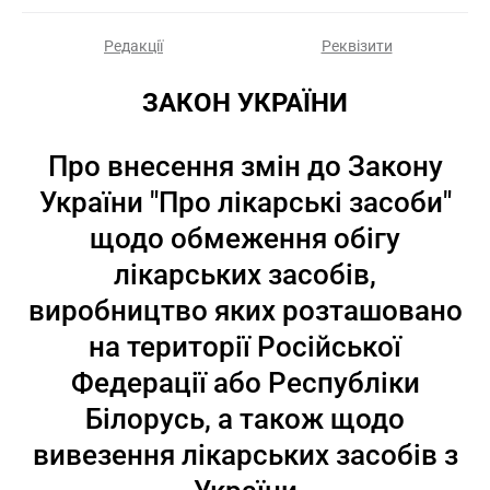
Редакції
Реквізити
ЗАКОН УКРАЇНИ
Про внесення змін до Закону
України "Про лікарські засоби"
щодо обмеження обігу
лікарських засобів,
виробництво яких розташовано
на території Російської
Федерації або Республіки
Білорусь, а також щодо
вивезення лікарських засобів з