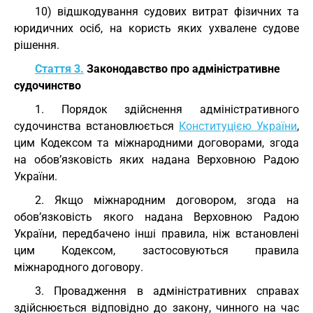
10) відшкодування судових витрат фізичних та
юридичних осіб, на користь яких ухвалене судове
рішення.
Стаття 3.
Законодавство про адміністративне
судочинство
1. Порядок здійснення адміністративного
судочинства встановлюється
Конституцією України
,
цим Кодексом та міжнародними договорами, згода
на обов’язковість яких надана Верховною Радою
України.
2. Якщо міжнародним договором, згода на
обов’язковість якого надана Верховною Радою
України, передбачено інші правила, ніж встановлені
цим Кодексом, застосовуються правила
міжнародного договору.
3. Провадження в адміністративних справах
здійснюється відповідно до закону, чинного на час