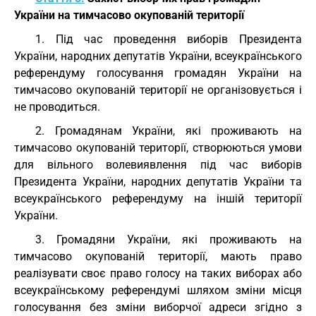
України на тимчасово окупованій території
1. Під час проведення виборів Президента
України, народних депутатів України, всеукраїнського
референдуму голосування громадян України на
тимчасово окупованій території не організовується і
не проводиться.
2. Громадянам України, які проживають на
тимчасово окупованій території, створюються умови
для вільного волевиявлення під час виборів
Президента України, народних депутатів України та
всеукраїнського референдуму на іншій території
України.
3. Громадяни України, які проживають на
тимчасово окупованій території, мають право
реалізувати своє право голосу на таких виборах або
всеукраїнському референдумі шляхом зміни місця
голосування без зміни виборчої адреси згідно з