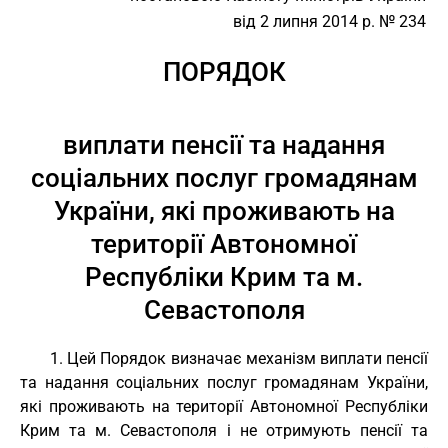
від 2 липня 2014 р. № 234
ПОРЯДОК
виплати пенсії та надання
соціальних послуг громадянам
України, які проживають на
території Автономної
Республіки Крим та м.
Севастополя
1. Цей Порядок визначає механізм виплати пенсії
та надання соціальних послуг громадянам України,
які проживають на території Автономної Республіки
Крим та м. Севастополя і не отримують пенсії та