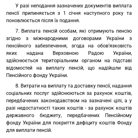
У разі неподання зазначених документів виплата
пенсії припиняється з 1 січня наступного року та
поновлюється після їх подання.
7. Виплата пенсій особам, які отримують пенсію
згідно з міжнародними договорами України з
пенсійного забезпечення, згода на обов’язковість
яких надана Верховною Радою України,
здійснюється територіальним органом на підставі
відомостей на виплату пенсій, що надійшли від
Пенсійного фонду України.
8. Витрати на виплату та доставку пенсії, надання
соціальних послуг здійснюються за рахунок коштів,
передбачених законодавством на зазначені цілі, а у
разі недостатності таких коштів - за рахунок коштів
державного бюджету, передбачених Пенсійному
фонду України для покриття дефіциту коштів Фонду
для виплати пенсій.