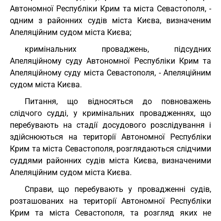
Автономної Республіки Крим та міста Севастополя, -
одним з районних судів міста Києва, визначеним
Апеляційним судом міста Києва;
кримінальних проваджень, підсудних
Апеляційному суду Автономної Республіки Крим та
Апеляційному суду міста Севастополя, - Апеляційним
судом міста Києва.
Питання, що відносяться до повноважень
слідчого судді, у кримінальних провадженнях, що
перебувають на стадії досудового розслідування і
здійснюються на території Автономної Республіки
Крим та міста Севастополя, розглядаються слідчими
суддями районних судів міста Києва, визначеними
Апеляційним судом міста Києва.
Справи, що перебувають у провадженні судів,
розташованих на території Автономної Республіки
Крим та міста Севастополя, та розгляд яких не