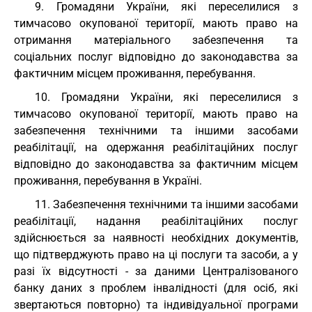
9. Громадяни України, які переселилися з
тимчасово окупованої території, мають право на
отримання матеріального забезпечення та
соціальних послуг відповідно до законодавства за
фактичним місцем проживання, перебування.
10. Громадяни України, які переселилися з
тимчасово окупованої території, мають право на
забезпечення технічними та іншими засобами
реабілітації, на одержання реабілітаційних послуг
відповідно до законодавства за фактичним місцем
проживання, перебування в Україні.
11. Забезпечення технічними та іншими засобами
реабілітації, надання реабілітаційних послуг
здійснюється за наявності необхідних документів,
що підтверджують право на ці послуги та засоби, а у
разі їх відсутності - за даними Централізованого
банку даних з проблем інвалідності (для осіб, які
звертаються повторно) та індивідуальної програми