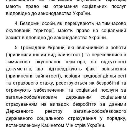
мають право на отримання соціальних послуг
відповідно до законодавства України.
4. Бездомні особи, які перебувають на тимчасово
окупованій території, мають право на соціальний
захист відповідно до законодавства України.
5. Громадяни України, які звільнилися з роботи
(припинили інший вид зайнятості) та переселилися з
тимчасово окупованої території, за відсутності
документів, що підтверджують факт звільнення
(припинення зайнятості), періоди трудової діяльності
та страхового стажу, реєструються як безробітні та
отримують забезпечення та соціальні послуги за
загальнообов'язковим державним соціальним
страхуванням на випадок безробіття за даними
Державного реєстру загальнообов'язкового
державного соціального страхування у порядку,
встановленому Кабінетом Міністрів України.