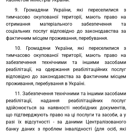
9. Громадяни України, які переселилися з
тимчасово окупованої території, мають право на
отримання матеріального забезпечення та
соціальних послуг відповідно до законодавства за
фактичним місцем проживання, перебування.
10. Громадяни України, які переселилися з
тимчасово окупованої території, мають право на
забезпечення технічними та іншими засобами
реабілітації, на одержання реабілітаційних послуг
відповідно до законодавства за фактичним місцем
проживання, перебування в Україні.
11. Забезпечення технічними та іншими засобами
реабілітації, надання реабілітаційних послуг
здійснюється за наявності необхідних документів,
що підтверджують право на ці послуги та засоби, а у
разі їх відсутності - за даними Централізованого
банку даних з проблем інвалідності (для осіб, які