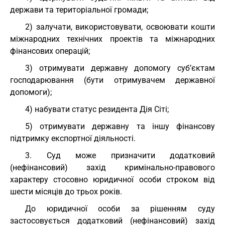
держави та територіальної громади;
2) залучати, використовувати, освоювати кошти
міжнародних технічних проектів та міжнародних
фінансових операцій;
3) отримувати державну допомогу суб’єктам
господарювання (бути отримувачем державної
допомоги);
4) набувати статус резидента Дія Сіті;
5) отримувати державну та іншу фінансову
підтримку експортної діяльності.
3. Суд може призначити додатковий
(нефінансовий) захід кримінально-правового
характеру стосовно юридичної особи строком від
шести місяців до трьох років.
До юридичної особи за рішенням суду
застосовується додатковий (нефінансовий) захід