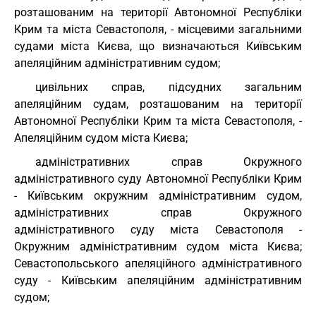
розташованим на території Автономної Республіки
Крим та міста Севастополя, - місцевими загальними
судами міста Києва, що визначаються Київським
апеляційним адміністративним судом;
цивільних справ, підсудних загальним
апеляційним судам, розташованим на території
Автономної Республіки Крим та міста Севастополя, -
Апеляційним судом міста Києва;
адміністративних справ Окружного
адміністративного суду Автономної Республіки Крим
- Київським окружним адміністративним судом,
адміністративних справ Окружного
адміністративного суду міста Севастополя -
Окружним адміністративним судом міста Києва;
Севастопольського апеляційного адміністративного
суду - Київським апеляційним адміністративним
судом;