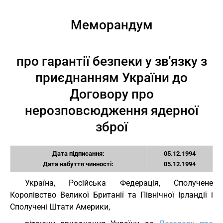
Меморандум
про гарантії безпеки у зв'язку з
приєднанням України до
Договору про
нерозповсюдження ядерної
зброї
Дата підписання:
05.12.1994
Дата набуття чинності:
05.12.1994
Україна, Російська Федерація, Сполучене
Королівство Великої Британії та Північної Ірландії і
Сполучені Штати Америки,