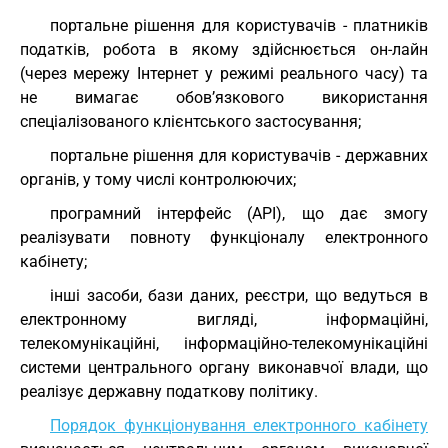
портальне рішення для користувачів - платників
податків, робота в якому здійснюється он-лайн
(через мережу Інтернет у режимі реального часу) та
не вимагає обов’язкового використання
спеціалізованого клієнтського застосування;
портальне рішення для користувачів - державних
органів, у тому числі контролюючих;
програмний інтерфейс (API), що дає змогу
реалізувати повноту функціоналу електронного
кабінету;
інші засоби, бази даних, реєстри, що ведуться в
електронному вигляді, інформаційні,
телекомунікаційні, інформаційно-телекомунікаційні
системи центрального органу виконавчої влади, що
реалізує державну податкову політику.
Порядок функціонування електронного кабінету