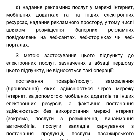
є) надання рекламних послуг у мережі Інтернет,
мобільних додатках та на інших електронних
ресурсах, надання рекламного простору, у тому числі
шляхом розміщення банерних рекламних
повідомлень на веб-сайтах, веб-сторінках чи веб-
порталах.
З метою застосування цього підпункту до
електронних послуг, зазначених в абзаці першому
цього підпункту, не відносяться такі операції:
постачання товарів/послуг, замовлення
(бронювання) яких здійснюється через мережу
Інтернет, за допомогою мобільних додатків та інших
електронних ресурсів, а фактичне постачання
здійснюється без використання мережі Інтернет
(зокрема, послуги з розміщення, винаймання
автомобілів, послуги закладів харчування з
постачання продукції, послуги пасажирського