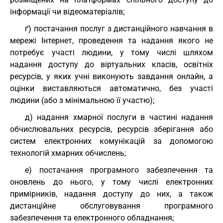
інформації чи відеоматеріалів;
ґ) постачання послуг з дистанційного навчання в
мережі Інтернет, проведення та надання якого не
потребує участі людини, у тому числі шляхом
надання доступу до віртуальних класів, освітніх
ресурсів, у яких учні виконують завдання онлайн, а
оцінки виставляються автоматично, без участі
людини (або з мінімальною її участю);
д) надання хмарної послуги в частині надання
обчислювальних ресурсів, ресурсів зберігання або
систем електронних комунікацій за допомогою
технологій хмарних обчислень;
е) постачання програмного забезпечення та
оновлень до нього, у тому числі електронних
примірників, надання доступу до них, а також
дистанційне обслуговування програмного
забезпечення та електронного обладнання;