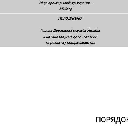
Віце-прем'єр-міністр України -
Міністр
ПОГОДЖЕНО:
Голова Державної служби України
з питань регуляторної політики
та розвитку підприємництва
ПОРЯДО