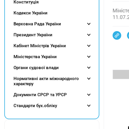
Конституція
Мініст
Кодекси України
11.07.
Верховна Рада України
Президент України
Кабінет Міністрів України
Міністерства України
Органи судової влади
Нормативні акти міжнародного
характеру
Документи СРСР та УРСР
Cтандарти бух.обліку