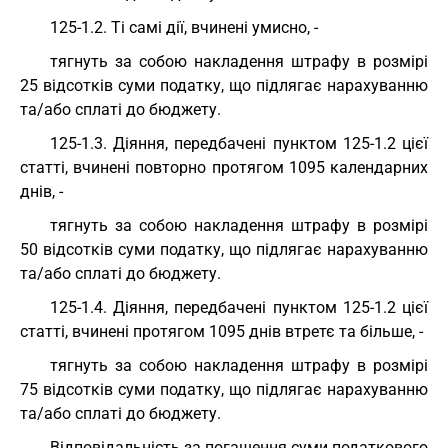
125-1.2. Ті самі дії, вчинені умисно, -
тягнуть за собою накладення штрафу в розмірі
25 відсотків суми податку, що підлягає нарахуванню
та/або сплаті до бюджету.
125-1.3. Діяння, передбачені пунктом 125-1.2 цієї
статті, вчинені повторно протягом 1095 календарних
днів, -
тягнуть за собою накладення штрафу в розмірі
50 відсотків суми податку, що підлягає нарахуванню
та/або сплаті до бюджету.
125-1.4. Діяння, передбачені пунктом 125-1.2 цієї
статті, вчинені протягом 1095 днів втретє та більше, -
тягнуть за собою накладення штрафу в розмірі
75 відсотків суми податку, що підлягає нарахуванню
та/або сплаті до бюджету.
Відповідальність за погашення суми податкового