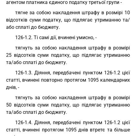
агентом платника єдиного податку третьої групи -
тягне за собою накладення штрафу в розмірі 10
відсотків суми податку, що підлягає утриманню та/
або сплаті до бюджету.
126-1.2. Ті самі дії, вчинені умисно, -
тягнуть за собою накладення штрафу в розмірі
25 відсотків суми податку, що підлягає утриманню
та/або сплаті до бюджету.
126-1.3. Діяння, передбачені пунктом 126-1.2 цієї
статті, вчинені повторно протягом 1095 календарних
днів, -
тягнуть за собою накладення штрафу в розмірі
50 відсотків суми податку, що підлягає утриманню
та/або сплаті до бюджету.
126-1.4. Діяння, передбачені пунктом 126-1.2 цієї
статті, вчинені протягом 1095 днів втретє та більше