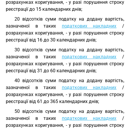
розрахунках коригування, - у разі порушення строку
реєстрації до 15 календарних днів;
20 відсотків суми податку на додану вартість,
зазначеної в таких
податкових накладних
/
розрахунках коригування, - у разі порушення строку
реєстрації від 16 до 30 календарних днів;
30 відсотків суми податку на додану вартість,
зазначеної в таких
податкових накладних
/
розрахунках коригування, - у разі порушення строку
реєстрації від 31 до 60 календарних днів;
40 відсотків суми податку на додану вартість,
зазначеної в таких
податкових накладних
/
розрахунках коригування, - у разі порушення строку
реєстрації від 61 до 365 календарних днів;
50 відсотків суми податку на додану вартість,
зазначеної в таких
податкових накладних
/
розрахунках коригування, - у разі порушення строку