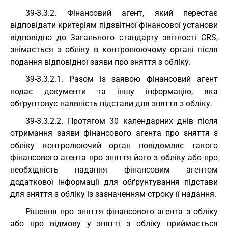
39-3.3.2. Фінансовий агент, який перестає
відповідати критеріям підзвітної фінансової установи
відповідно до Загального стандарту звітності CRS,
знімається з обліку в контролюючому органі після
подання відповідної заяви про зняття з обліку.
39-3.3.2.1. Разом із заявою фінансовий агент
подає документи та іншу інформацію, яка
обґрунтовує наявність підстави для зняття з обліку.
39-3.3.2.2. Протягом 30 календарних днів після
отримання заяви фінансового агента про зняття з
обліку контролюючий орган повідомляє такого
фінансового агента про зняття його з обліку або про
необхідність надання фінансовим агентом
додаткової інформації для обґрунтування підстави
для зняття з обліку із зазначенням строку її надання.
Рішення про зняття фінансового агента з обліку
або про відмову у знятті з обліку приймається