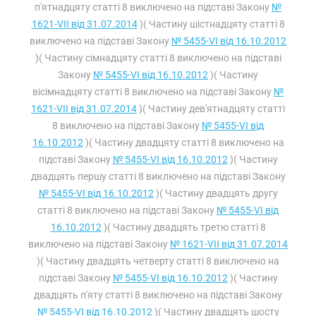
п'ятнадцяту статті 8 виключено на підставі Закону
№
1621-VII від 31.07.2014
)( Частину шістнадцяту статті 8
виключено на підставі Закону
№ 5455-VI від 16.10.2012
)( Частину сімнадцяту статті 8 виключено на підставі
Закону
№ 5455-VI від 16.10.2012
)( Частину
вісімнадцяту статті 8 виключено на підставі Закону
№
1621-VII від 31.07.2014
)( Частину дев'ятнадцяту статті
8 виключено на підставі Закону
№ 5455-VI від
16.10.2012
)( Частину двадцяту статті 8 виключено на
підставі Закону
№ 5455-VI від 16.10.2012
)( Частину
двадцять першу статті 8 виключено на підставі Закону
№ 5455-VI від 16.10.2012
)( Частину двадцять другу
статті 8 виключено на підставі Закону
№ 5455-VI від
16.10.2012
)( Частину двадцять третю статті 8
виключено на підставі Закону
№ 1621-VII від 31.07.2014
)( Частину двадцять четверту статті 8 виключено на
підставі Закону
№ 5455-VI від 16.10.2012
)( Частину
двадцять п'яту статті 8 виключено на підставі Закону
№ 5455-VI від 16.10.2012
)( Частину двадцять шосту