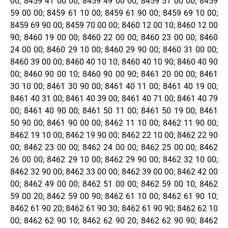
00; 8459 41 00 00; 8459 49 00 00; 8459 51 00 00; 8459
59 00 00; 8459 61 10 00; 8459 61 90 00; 8459 69 10 00;
8459 69 90 00; 8459 70 00 00; 8460 12 00 10; 8460 12 00
90; 8460 19 00 00; 8460 22 00 00; 8460 23 00 00; 8460
24 00 00; 8460 29 10 00; 8460 29 90 00; 8460 31 00 00;
8460 39 00 00; 8460 40 10 10; 8460 40 10 90; 8460 40 90
00; 8460 90 00 10; 8460 90 00 90; 8461 20 00 00; 8461
30 10 00; 8461 30 90 00; 8461 40 11 00; 8461 40 19 00;
8461 40 31 00; 8461 40 39 00; 8461 40 71 00; 8461 40 79
00; 8461 40 90 00; 8461 50 11 00; 8461 50 19 00; 8461
50 90 00; 8461 90 00 00; 8462 11 10 00; 8462 11 90 00;
8462 19 10 00; 8462 19 90 00; 8462 22 10 00; 8462 22 90
00; 8462 23 00 00; 8462 24 00 00; 8462 25 00 00; 8462
26 00 00; 8462 29 10 00; 8462 29 90 00; 8462 32 10 00;
8462 32 90 00; 8462 33 00 00; 8462 39 00 00; 8462 42 00
00; 8462 49 00 00; 8462 51 00 00; 8462 59 00 10; 8462
59 00 20; 8462 59 00 90; 8462 61 10 00; 8462 61 90 10;
8462 61 90 20; 8462 61 90 30; 8462 61 90 90; 8462 62 10
00; 8462 62 90 10; 8462 62 90 20; 8462 62 90 90; 8462