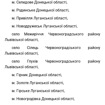
м. Селидове Донецької області,
м. Родинське Донецької області,
м. Привілля Луганської області,
м. Новодружеськ Луганської області,
село Межиріччя Червоноградського району
Львівської області,
село Сілець Червоноградського району
Львівської області,
село Глухів Червоноградського району
Львівської області,
м. Гірник Донецької області,
м. Золоте Луганської області,
м. Гірське Луганської області,
м. Новогродівка Донецької області,