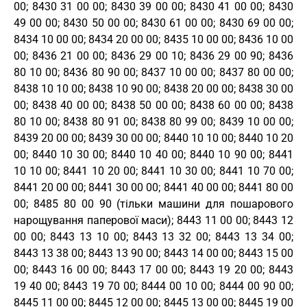
00; 8430 31 00 00; 8430 39 00 00; 8430 41 00 00; 8430
49 00 00; 8430 50 00 00; 8430 61 00 00; 8430 69 00 00;
8434 10 00 00; 8434 20 00 00; 8435 10 00 00; 8436 10 00
00; 8436 21 00 00; 8436 29 00 10; 8436 29 00 90; 8436
80 10 00; 8436 80 90 00; 8437 10 00 00; 8437 80 00 00;
8438 10 10 00; 8438 10 90 00; 8438 20 00 00; 8438 30 00
00; 8438 40 00 00; 8438 50 00 00; 8438 60 00 00; 8438
80 10 00; 8438 80 91 00; 8438 80 99 00; 8439 10 00 00;
8439 20 00 00; 8439 30 00 00; 8440 10 10 00; 8440 10 20
00; 8440 10 30 00; 8440 10 40 00; 8440 10 90 00; 8441
10 10 00; 8441 10 20 00; 8441 10 30 00; 8441 10 70 00;
8441 20 00 00; 8441 30 00 00; 8441 40 00 00; 8441 80 00
00; 8485 80 00 90 (тільки машини для пошарового
нарощування паперової маси); 8443 11 00 00; 8443 12
00 00; 8443 13 10 00; 8443 13 32 00; 8443 13 34 00;
8443 13 38 00; 8443 13 90 00; 8443 14 00 00; 8443 15 00
00; 8443 16 00 00; 8443 17 00 00; 8443 19 20 00; 8443
19 40 00; 8443 19 70 00; 8444 00 10 00; 8444 00 90 00;
8445 11 00 00; 8445 12 00 00; 8445 13 00 00; 8445 19 00