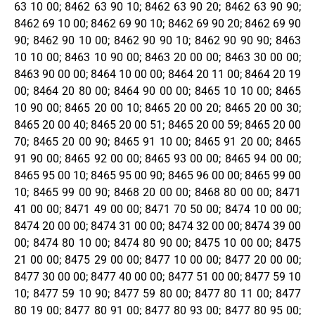
63 10 00; 8462 63 90 10; 8462 63 90 20; 8462 63 90 90;
8462 69 10 00; 8462 69 90 10; 8462 69 90 20; 8462 69 90
90; 8462 90 10 00; 8462 90 90 10; 8462 90 90 90; 8463
10 10 00; 8463 10 90 00; 8463 20 00 00; 8463 30 00 00;
8463 90 00 00; 8464 10 00 00; 8464 20 11 00; 8464 20 19
00; 8464 20 80 00; 8464 90 00 00; 8465 10 10 00; 8465
10 90 00; 8465 20 00 10; 8465 20 00 20; 8465 20 00 30;
8465 20 00 40; 8465 20 00 51; 8465 20 00 59; 8465 20 00
70; 8465 20 00 90; 8465 91 10 00; 8465 91 20 00; 8465
91 90 00; 8465 92 00 00; 8465 93 00 00; 8465 94 00 00;
8465 95 00 10; 8465 95 00 90; 8465 96 00 00; 8465 99 00
10; 8465 99 00 90; 8468 20 00 00; 8468 80 00 00; 8471
41 00 00; 8471 49 00 00; 8471 70 50 00; 8474 10 00 00;
8474 20 00 00; 8474 31 00 00; 8474 32 00 00; 8474 39 00
00; 8474 80 10 00; 8474 80 90 00; 8475 10 00 00; 8475
21 00 00; 8475 29 00 00; 8477 10 00 00; 8477 20 00 00;
8477 30 00 00; 8477 40 00 00; 8477 51 00 00; 8477 59 10
10; 8477 59 10 90; 8477 59 80 00; 8477 80 11 00; 8477
80 19 00; 8477 80 91 00; 8477 80 93 00; 8477 80 95 00;