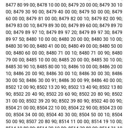
8477 80 99 00; 8478 10 00 00; 8479 20 00 00; 8479 30 10
00; 8479 30 90 00; 8479 40 00 00; 8479 50 00 00; 8479
60 00 00; 8479 81 00 00; 8479 82 00 10; 8479 82 00 90;
8479 83 00 10; 8479 89 30 00; 8479 89 60 00; 8479 89 70
00; 8479 89 97 10; 8479 89 97 20; 8479 89 97 30; 8479
89 97 50; 8480 10 00 00; 8480 20 00 00; 8480 30 10 00;
8480 30 90 00; 8480 41 00 00; 8480 49 00 00; 8480 50 00
00; 8480 60 00 00; 8480 71 00 10; 8480 71 00 90; 8480
79 00 00; 8485 10 00 00; 8485 20 00 00; 8485 30 10 00;
8485 30 90 10; 8485 80 00 10; 8486 10 00 00; 8486 20 00
10; 8486 20 00 90; 8486 30 00 10; 8486 30 00 30; 8486
30 00 50; 8486 30 00 91; 8486 30 00 99; 8486 40 00 00;
8502 12 00 90; 8502 13 20 90; 8502 13 40 90; 8502 13 80
90; 8502 20 40 90; 8502 20 60 90; 8502 20 80 90; 8502
31 00 00; 8502 39 20 90; 8502 39 80 90; 8502 40 00 90;
8504 21 00 00; 8504 22 10 00; 8504 22 90 00; 8504 23 00
00; 8504 34 00 00; 8504 40 30 00; 8504 50 00 10; 8504
50 00 90; 8507 20 80 90; 8514 11 00 00; 8514 19 10 00;