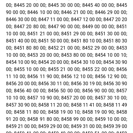
00; 8445 20 00 00; 8445 30 00 00; 8445 40 00 00; 8445
90 00 00; 8446 10 00 00; 8446 21 00 00; 8446 29 00 00;
8446 30 00 00; 8447 11 00 00; 8447 12 00 00; 8447 20 20
00; 8447 20 80 00; 8447 90 00 00; 8449 00 00 00; 8451
10 00 00; 8451 21 00 00; 8451 29 00 00; 8451 30 00 00;
8451 40 00 00; 8451 50 00 00; 8451 80 10 00; 8451 80 30
00; 8451 80 80 00; 8452 21 00 00; 8452 29 00 00; 8453
10 00 00; 8453 20 00 00; 8453 80 00 00; 8454 10 00 10;
8454 10 00 90; 8454 20 00 00; 8454 30 10 00; 8454 30 90
00; 8455 10 00 00; 8455 21 00 00; 8455 22 00 00; 8456
11 10 00; 8456 11 90 00; 8456 12 10 00; 8456 12 90 00;
8456 20 00 00; 8456 30 11 00; 8456 30 19 00; 8456 30 90
00; 8456 40 00 00; 8456 50 00 00; 8456 90 00 00; 8457
10 10 00; 8457 10 90 00; 8457 20 00 00; 8457 30 10 00;
8457 30 90 00; 8458 11 20 00; 8458 11 41 00; 8458 11 49
00; 8458 11 80 00; 8458 19 00 10; 8458 19 00 90; 8458
91 20 00; 8458 91 80 00; 8458 99 00 00; 8459 10 00 00;
8459 21 00 00; 8459 29 00 00; 8459 31 00 00; 8459 39 00