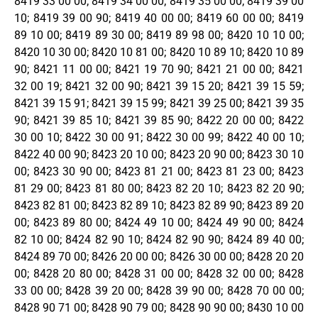
8419 33 00 00; 8419 34 00 00; 8419 35 00 00; 8419 39 00
10; 8419 39 00 90; 8419 40 00 00; 8419 60 00 00; 8419
89 10 00; 8419 89 30 00; 8419 89 98 00; 8420 10 10 00;
8420 10 30 00; 8420 10 81 00; 8420 10 89 10; 8420 10 89
90; 8421 11 00 00; 8421 19 70 90; 8421 21 00 00; 8421
32 00 19; 8421 32 00 90; 8421 39 15 20; 8421 39 15 59;
8421 39 15 91; 8421 39 15 99; 8421 39 25 00; 8421 39 35
90; 8421 39 85 10; 8421 39 85 90; 8422 20 00 00; 8422
30 00 10; 8422 30 00 91; 8422 30 00 99; 8422 40 00 10;
8422 40 00 90; 8423 20 10 00; 8423 20 90 00; 8423 30 10
00; 8423 30 90 00; 8423 81 21 00; 8423 81 23 00; 8423
81 29 00; 8423 81 80 00; 8423 82 20 10; 8423 82 20 90;
8423 82 81 00; 8423 82 89 10; 8423 82 89 90; 8423 89 20
00; 8423 89 80 00; 8424 49 10 00; 8424 49 90 00; 8424
82 10 00; 8424 82 90 10; 8424 82 90 90; 8424 89 40 00;
8424 89 70 00; 8426 20 00 00; 8426 30 00 00; 8428 20 20
00; 8428 20 80 00; 8428 31 00 00; 8428 32 00 00; 8428
33 00 00; 8428 39 20 00; 8428 39 90 00; 8428 70 00 00;
8428 90 71 00; 8428 90 79 00; 8428 90 90 00; 8430 10 00