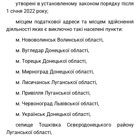
утворені в установленому законом порядку після
1 січня 2022 року;
місцем податкової адреси та місцем здійснення
діяльності яких є виключно такі населені пункти:
м. Нововолинськ Волинської області,
м. Вугледар Донецької області,
м. Торецьк Донецької області,
м. Мирноград Донецької області,
м. Лисичанськ Луганської області,
м. Привілля Луганської області,
м. Червоноград Львівської області,
м. Українськ Донецької області,
селище Тошківка Сєвєродонецького району
Луганської області,