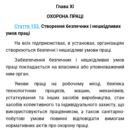
Глава XI
ОХОРОНА ПРАЦІ
Стаття 153.
Створення безпечних і нешкідливих
умов праці
На всіх підприємствах, в установах, організаціях
створюються безпечні і нешкідливі умови праці.
Забезпечення безпечних і нешкідливих умов
праці покладається на власника або уповноважений
ним орган.
Умови праці на робочому місці, безпека
технологічних процесів, машин, механізмів,
устаткування та інших засобів виробництва, стан
засобів колективного та індивідуального захисту, що
використовуються працівником, а також санітарно-
побутові умови повинні відповідати вимогам
нормативних актів про охорону праці.