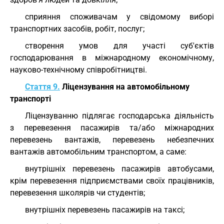
сприяння споживачам у свідомому виборі
транспортних засобів, робіт, послуг;
створення умов для участі суб'єктів
господарювання в міжнародному економічному,
науково-технічному співробітництві.
Стаття 9.
Ліцензування на автомобільному
транспорті
Ліцензуванню підлягає господарська діяльність
з перевезення пасажирів та/або міжнародних
перевезень вантажів, перевезень небезпечних
вантажів автомобільним транспортом, а саме:
внутрішніх перевезень пасажирів автобусами,
крім перевезення підприємствами своїх працівників,
перевезення школярів чи студентів;
внутрішніх перевезень пасажирів на таксі;