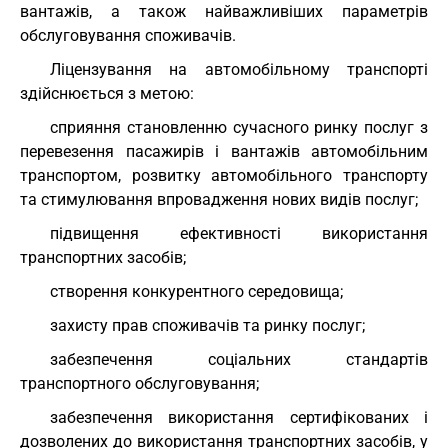
вантажів, а також найважливіших параметрів
обслуговування споживачів.
Ліцензування на автомобільному транспорті
здійснюється з метою:
сприяння становленню сучасного ринку послуг з
перевезення пасажирів і вантажів автомобільним
транспортом, розвитку автомобільного транспорту
та стимулювання впровадження нових видів послуг;
підвищення ефективності використання
транспортних засобів;
створення конкурентного середовища;
захисту прав споживачів та ринку послуг;
забезпечення соціальних стандартів
транспортного обслуговування;
забезпечення використання сертифікованих і
дозволених до використання транспортних засобів, у