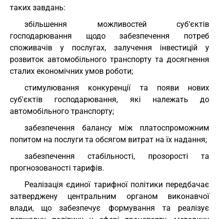
таких завдань:
збільшення можливостей суб'єктів
господарювання щодо забезпечення потреб
споживачів у послугах, залучення інвестицій у
розвиток автомобільного транспорту та досягнення
сталих економічних умов роботи;
стимулювання конкуренції та появи нових
суб'єктів господарювання, які належать до
автомобільного транспорту;
забезпечення балансу між платоспроможним
попитом на послуги та обсягом витрат на їх надання;
забезпечення стабільності, прозорості та
прогнозованості тарифів.
Реалізація єдиної тарифної політики передбачає
затверджену центральним органом виконавчої
влади, що забезпечує формування та реалізує