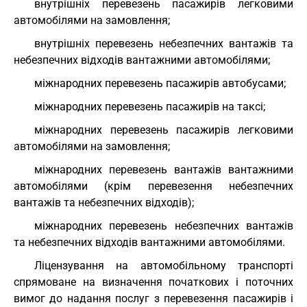
внутрішніх перевезень пасажирів легковими
автомобілями на замовлення;
внутрішніх перевезень небезпечних вантажів та
небезпечних відходів вантажними автомобілями;
міжнародних перевезень пасажирів автобусами;
міжнародних перевезень пасажирів на таксі;
міжнародних перевезень пасажирів легковими
автомобілями на замовлення;
міжнародних перевезень вантажів вантажними
автомобілями (крім перевезення небезпечних
вантажів та небезпечних відходів);
міжнародних перевезень небезпечних вантажів
та небезпечних відходів вантажними автомобілями.
Ліцензування на автомобільному транспорті
спрямоване на визначення початкових і поточних
вимог до надання послуг з перевезення пасажирів і