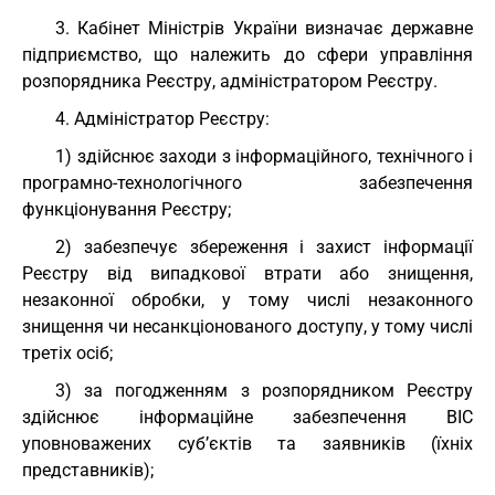
3. Кабінет Міністрів України визначає державне
підприємство, що належить до сфери управління
розпорядника Реєстру, адміністратором Реєстру.
4. Адміністратор Реєстру:
1) здійснює заходи з інформаційного, технічного і
програмно-технологічного забезпечення
функціонування Реєстру;
2) забезпечує збереження і захист інформації
Реєстру від випадкової втрати або знищення,
незаконної обробки, у тому числі незаконного
знищення чи несанкціонованого доступу, у тому числі
третіх осіб;
3) за погодженням з розпорядником Реєстру
здійснює інформаційне забезпечення ВІС
уповноважених суб’єктів та заявників (їхніх
представників);