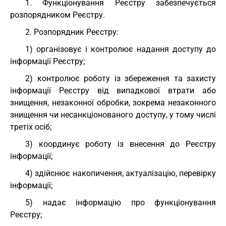
1. Функціонування Реєстру забезпечується
розпорядником Реєстру.
2. Розпорядник Реєстру:
1) організовує і контролює надання доступу до
інформації Реєстру;
2) контролює роботу із збереження та захисту
інформації Реєстру від випадкової втрати або
знищення, незаконної обробки, зокрема незаконного
знищення чи несанкціонованого доступу, у тому числі
третіх осіб;
3) координує роботу із внесення до Реєстру
інформації;
4) здійснює накопичення, актуалізацію, перевірку
інформації;
5) надає інформацію про функціонування
Реєстру;