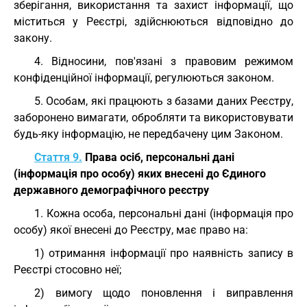
зберігання, використання та захист інформації, що
міститься у Реєстрі, здійснюються відповідно до
закону.
4. Відносини, пов'язані з правовим режимом
конфіденційної інформації, регулюються законом.
5. Особам, які працюють з базами даних Реєстру,
заборонено вимагати, обробляти та використовувати
будь-яку інформацію, не передбачену цим Законом.
Стаття 9.
Права осіб, персональні дані
(інформація про особу) яких внесені до Єдиного
державного демографічного реєстру
1. Кожна особа, персональні дані (інформація про
особу) якої внесені до Реєстру, має право на:
1) отримання інформації про наявність запису в
Реєстрі стосовно неї;
2) вимогу щодо поновлення і виправлення