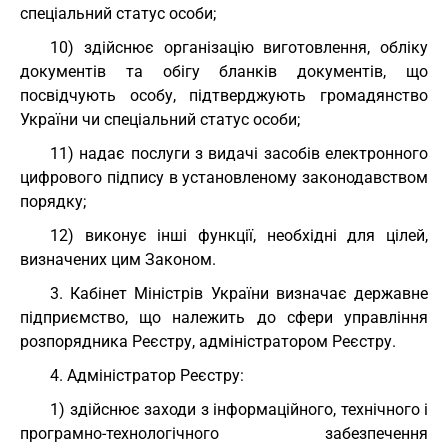
спеціальний статус особи;
10) здійснює організацію виготовлення, обліку
документів та обігу бланків документів, що
посвідчують особу, підтверджують громадянство
України чи спеціальний статус особи;
11) надає послуги з видачі засобів електронного
цифрового підпису в установленому законодавством
порядку;
12) виконує інші функції, необхідні для цілей,
визначених цим Законом.
3. Кабінет Міністрів України визначає державне
підприємство, що належить до сфери управління
розпорядника Реєстру, адміністратором Реєстру.
4. Адміністратор Реєстру:
1) здійснює заходи з інформаційного, технічного і
програмно-технологічного забезпечення