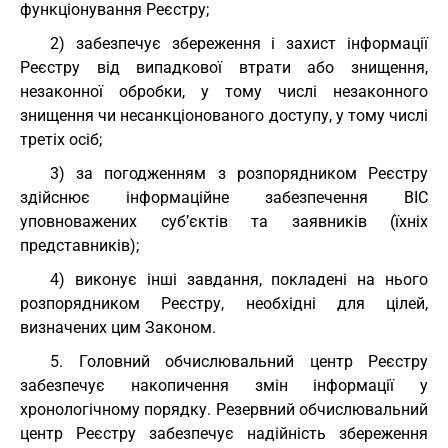
функціонування Реєстру;
2) забезпечує збереження і захист інформації
Реєстру від випадкової втрати або знищення,
незаконної обробки, у тому числі незаконного
знищення чи несанкціонованого доступу, у тому числі
третіх осіб;
3) за погодженням з розпорядником Реєстру
здійснює інформаційне забезпечення ВІС
уповноважених суб’єктів та заявників (їхніх
представників);
4) виконує інші завдання, покладені на нього
розпорядником Реєстру, необхідні для цілей,
визначених цим Законом.
5. Головний обчислювальний центр Реєстру
забезпечує накопичення змін інформації у
хронологічному порядку. Резервний обчислювальний
центр Реєстру забезпечує надійність збереження