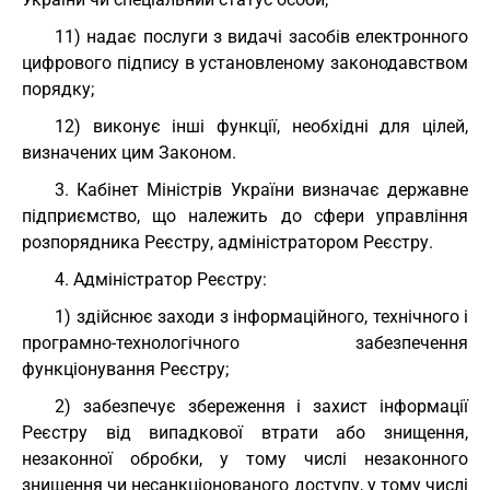
11) надає послуги з видачі засобів електронного
цифрового підпису в установленому законодавством
порядку;
12) виконує інші функції, необхідні для цілей,
визначених цим Законом.
3. Кабінет Міністрів України визначає державне
підприємство, що належить до сфери управління
розпорядника Реєстру, адміністратором Реєстру.
4. Адміністратор Реєстру:
1) здійснює заходи з інформаційного, технічного і
програмно-технологічного забезпечення
функціонування Реєстру;
2) забезпечує збереження і захист інформації
Реєстру від випадкової втрати або знищення,
незаконної обробки, у тому числі незаконного
знищення чи несанкціонованого доступу, у тому числі