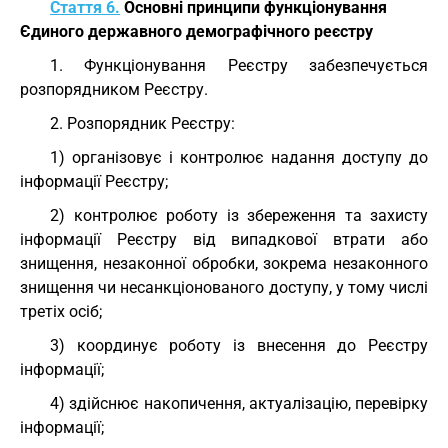
Стаття 6.
Основні принципи функціонування
Єдиного державного демографічного реєстру
1. Функціонування Реєстру забезпечується
розпорядником Реєстру.
2. Розпорядник Реєстру:
1) організовує і контролює надання доступу до
інформації Реєстру;
2) контролює роботу із збереження та захисту
інформації Реєстру від випадкової втрати або
знищення, незаконної обробки, зокрема незаконного
знищення чи несанкціонованого доступу, у тому числі
третіх осіб;
3) координує роботу із внесення до Реєстру
інформації;
4) здійснює накопичення, актуалізацію, перевірку
інформації;