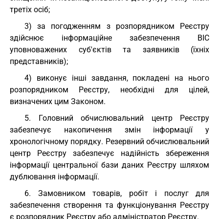
третіх осіб;
3) за погодженням з розпорядником Реєстру
здійснює інформаційне забезпечення ВІС
уповноважених суб'єктів та заявників (їхніх
представників);
4) виконує інші завдання, покладені на нього
розпорядником Реєстру, необхідні для цілей,
визначених цим Законом.
5. Головний обчислювальний центр Реєстру
забезпечує накопичення змін інформації у
хронологічному порядку. Резервний обчислювальний
центр Реєстру забезпечує надійність збереження
інформації центральної бази даних Реєстру шляхом
дублювання інформації.
6. Замовником товарів, робіт і послуг для
забезпечення створення та функціонування Реєстру
є розпорядник Реєстру або адміністратор Реєстру.