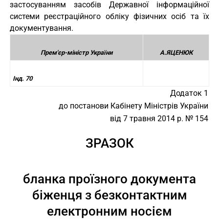
застосуванням засобів Державної інформаційної
системи реєстраційного обліку фізичних осіб та їх
документування.
Прем'єр-міністр України
А.ЯЦЕНЮК
Інд. 70
Додаток 1
до постанови Кабінету Міністрів України
від 7 травня 2014 р. № 154
ЗРАЗОК
бланка проїзного документа
біженця з безконтактним
електронним носієм