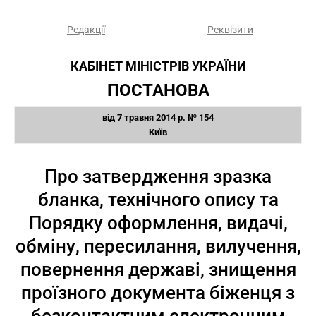
Редакції
Реквізити
КАБІНЕТ МІНІСТРІВ УКРАЇНИ
ПОСТАНОВА
від 7 травня 2014 р. № 154
Київ
Про затвердження зразка
бланка, технічного опису та
Порядку оформлення, видачі,
обміну, пересилання, вилучення,
повернення державі, знищення
проїзного документа біженця з