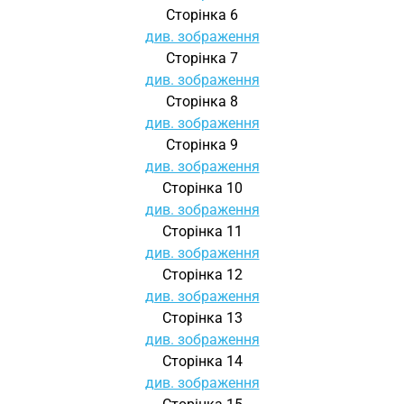
Сторінка 6
див. зображення
Сторінка 7
див. зображення
Сторінка 8
див. зображення
Сторінка 9
див. зображення
Сторінка 10
див. зображення
Сторінка 11
див. зображення
Сторінка 12
див. зображення
Сторінка 13
див. зображення
Сторінка 14
див. зображення