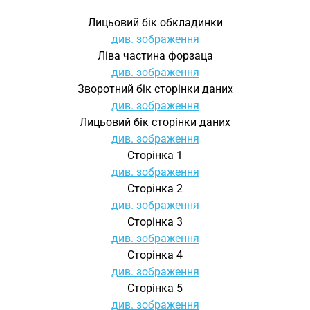
Лицьовий бік обкладинки
див. зображення
Ліва частина форзаца
див. зображення
Зворотний бік сторінки даних
див. зображення
Лицьовий бік сторінки даних
див. зображення
Сторінка 1
див. зображення
Сторінка 2
див. зображення
Сторінка 3
див. зображення
Сторінка 4
див. зображення
Сторінка 5
див. зображення