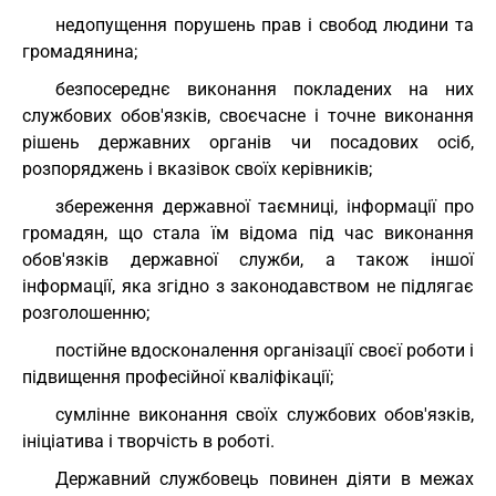
недопущення порушень прав і свобод людини та
громадянина;
безпосереднє виконання покладених на них
службових обов'язків, своєчасне і точне виконання
рішень державних органів чи посадових осіб,
розпоряджень і вказівок своїх керівників;
збереження державної таємниці, інформації про
громадян, що стала їм відома під час виконання
обов'язків державної служби, а також іншої
інформації, яка згідно з законодавством не підлягає
розголошенню;
постійне вдосконалення організації своєї роботи і
підвищення професійної кваліфікації;
сумлінне виконання своїх службових обов'язків,
ініціатива і творчість в роботі.
Державний службовець повинен діяти в межах