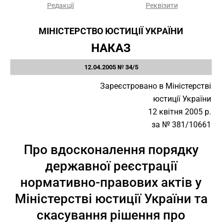
Редакції
Реквізити
МІНІСТЕРСТВО ЮСТИЦІЇ УКРАЇНИ
НАКАЗ
12.04.2005 № 34/5
Зареєстровано в Міністерстві
юстиції України
12 квітня 2005 р.
за № 381/10661
Про вдосконалення порядку
державної реєстрації
нормативно-правових актів у
Міністерстві юстиції України та
скасування рішення про