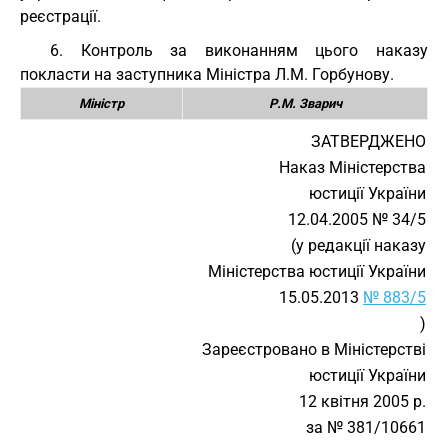
реєстрації.
6. Контроль за виконанням цього наказу
покласти на заступника Міністра Л.М. Горбунову.
Міністр
Р.М. Зварич
ЗАТВЕРДЖЕНО
Наказ Міністерства
юстиції України
12.04.2005 № 34/5
(у редакції наказу
Міністерства юстиції України
15.05.2013
№ 883/5
)
Зареєстровано в Міністерстві
юстиції України
12 квітня 2005 р.
за № 381/10661