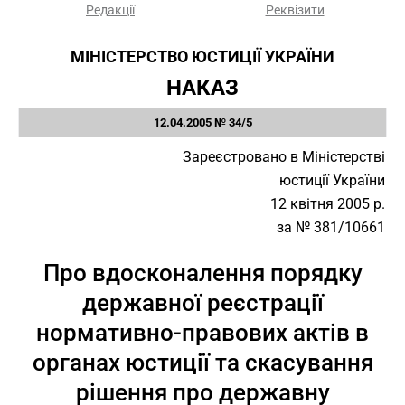
Редакції
Реквізити
МІНІСТЕРСТВО ЮСТИЦІЇ УКРАЇНИ
НАКАЗ
12.04.2005 № 34/5
Зареєстровано в Міністерстві
юстиції України
12 квітня 2005 р.
за № 381/10661
Про вдосконалення порядку
державної реєстрації
нормативно-правових актів в
органах юстиції та скасування
рішення про державну