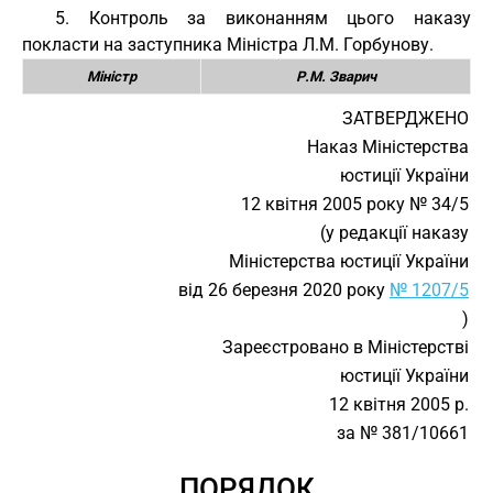
5. Контроль за виконанням цього наказу
покласти на заступника Міністра Л.М. Горбунову.
Міністр
Р.М. Зварич
ЗАТВЕРДЖЕНО
Наказ Міністерства
юстиції України
12 квітня 2005 року № 34/5
(у редакції наказу
Міністерства юстиції України
від 26 березня 2020 року
№ 1207/5
)
Зареєстровано в Міністерстві
юстиції України
12 квітня 2005 р.
за № 381/10661
ПОРЯДОК