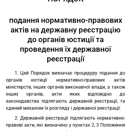
подання нормативно-правових
актів на державну реєстрацію
до органів юстиції та
проведення їх державної
реєстрації
1. Цей Порядок визначає процедуру подання до
органів юстиції нормативно-правових актів
міністерств, інших органів виконавчої влади, а також
інших органів, акти яких відповідно до
законодавства підлягають державній реєстрації, та
єдиний механізм їх розгляду і державної реєстрації.
2. Державній реєстрації підлягають нормативно-
правові акти, які визначено у пунктах 2, 3 Положення