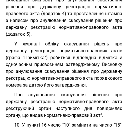
рішення про державну реєстрацію нормативно-
правового акта (додаток 4) та проставлення штампа
з написом про анулювання скасування рішення про
державну реєстрацію нормативно-правового акта
(додаток 5).
У журналі обліку скасування рішень про
державну реєстрацію нормативно-правових актів
(графа "Примітка") робиться відповідна відмітка з
одночасним присвоєнням затвердженому Висновку
про анулювання скасування рішення про державну
реєстрацію нормативно-правового акта порядкового
номера за датою його затвердження.
Про анулювання скасування рішення про
державну реєстрацію нормативно-правового акта
реєструючий орган наступного дня повідомляє
органу, що видав нормативно-правовий акт".
10. У пункті 16 число "10" замінити на число "15",