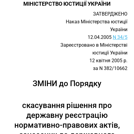
МІНІСТЕРСТВО ЮСТИЦІЇ УКРАЇНИ
ЗАТВЕРДЖЕНО
Наказ Міністерства юстиції
України
12.04.2005
N 34/5
Зареєстровано в Міністерстві
юстиції України
12 квітня 2005 р.
за N 382/10662
ЗМІНИ до Порядку
скасування рішення про
державну реєстрацію
нормативно-правових актів,