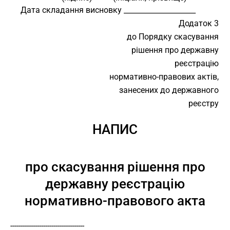
     Дата складання висновку ____________________ 
Додаток 3
до Порядку скасування
рішення про державну
реєстрацію
нормативно-правових актів,
занесених до державного
реєстру
НАПИС
про скасування рішення про
державну реєстрацію
нормативно-правового акта
------------------------------------