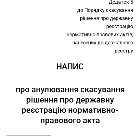
Додаток 5
до Порядку скасування
рішення про державну
реєстрацію
нормативно-правових актів,
занесених до державного
реєстру
НАПИС
про анулювання скасування
рішення про державну
реєстрацію нормативно-
правового акта
------------------------------------