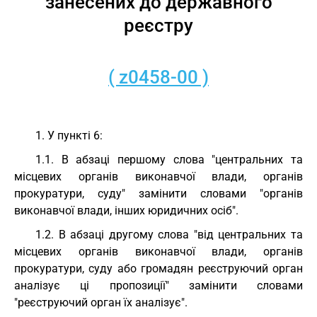
занесених до державного
реєстру
( z0458-00 )
1. У пункті 6:
1.1. В абзаці першому слова "центральних та
місцевих органів виконавчої влади, органів
прокуратури, суду" замінити словами "органів
виконавчої влади, інших юридичних осіб".
1.2. В абзаці другому слова "від центральних та
місцевих органів виконавчої влади, органів
прокуратури, суду або громадян реєструючий орган
аналізує ці пропозиції" замінити словами
"реєструючий орган їх аналізує".