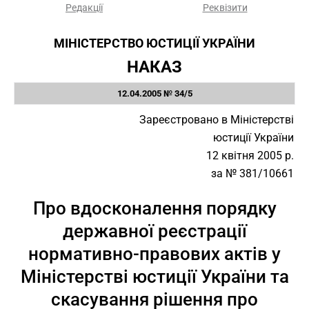
Редакції
Реквізити
МІНІСТЕРСТВО ЮСТИЦІЇ УКРАЇНИ
НАКАЗ
12.04.2005 № 34/5
Зареєстровано в Міністерстві
юстиції України
12 квітня 2005 р.
за № 381/10661
Про вдосконалення порядку
державної реєстрації
нормативно-правових актів у
Міністерстві юстиції України та
скасування рішення про