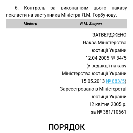
6. Контроль за виконанням цього наказу
покласти на заступника Міністра Л.М. Горбунову.
Міністр
Р.М. Зварич
ЗАТВЕРДЖЕНО
Наказ Міністерства
юстиції України
12.04.2005 № 34/5
(у редакції наказу
Міністерства юстиції України
15.05.2013
№ 883/5
)
Зареєстровано в Міністерстві
юстиції України
12 квітня 2005 р.
за № 381/10661
ПОРЯДОК