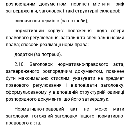
розпорядчим документом, повинен містити гриф
затвердження, заголовок і такі структурні складові:
визначення термінів (за потреби);
нормативний корпус: положення щодо сфери
правового регулювання; загальні та спеціальні норми
права; способи реалізації норм права;
додатки (за потреби).
2.10. Заголовок нормативно-правового акта,
затвердженого розпорядчим документом, повинен
бути максимально стислим, указувати на предмет
правового регулювання і відповідати заголовку,
сформульованому у відповідній структурній одиниці
розпорядчого документа, що його затверджує.
Нормативно-правовий акт не може мати
заголовок, тотожний заголовку іншого нормативно-
правового акта.