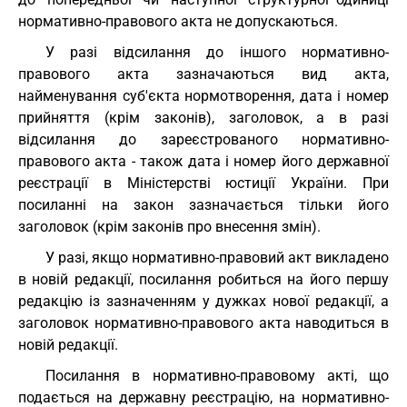
нормативно-правового акта не допускаються.
У разі відсилання до іншого нормативно-
правового акта зазначаються вид акта,
найменування суб'єкта нормотворення, дата і номер
прийняття (крім законів), заголовок, а в разі
відсилання до зареєстрованого нормативно-
правового акта - також дата і номер його державної
реєстрації в Міністерстві юстиції України. При
посиланні на закон зазначається тільки його
заголовок (крім законів про внесення змін).
У разі, якщо нормативно-правовий акт викладено
в новій редакції, посилання робиться на його першу
редакцію із зазначенням у дужках нової редакції, а
заголовок нормативно-правового акта наводиться в
новій редакції.
Посилання в нормативно-правовому акті, що
подається на державну реєстрацію, на нормативно-