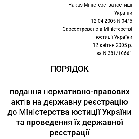
Наказ Міністерства юстиції
України
12.04.2005 N 34/5
Зареєстровано в Міністерстві
юстиції України
12 квітня 2005 р.
за N 381/10661
ПОРЯДОК
подання нормативно-правових
актів на державну реєстрацію
до Міністерства юстиції України
та проведення їх державної
реєстрації