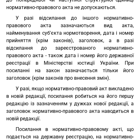
нормативно-правового акта не допускаються.
У разі відсилання до іншого нормативно-
правового акта зазначаються вид акта,
найменування суб'єкта нормотворення, дата і номер
прийняття (крім законів), заголовок, а в разі
відсилання до зареєстрованого нормативно-
правового акта - також дата і номер його державної
реєстрації в Міністерстві юстиції України. При
посиланні на закон зазначається тільки його
заголовок (крім законів про внесення змін).
У разі, якщо нормативно-правовий акт викладено
в новій редакції, посилання робиться на його першу
редакцію із зазначенням у дужках нової редакції, а
заголовок нормативно-правового акта наводиться в
новій редакції.
Посилання в нормативно-правовому акті, що
подається на державну реєстрацію, на нормативно-