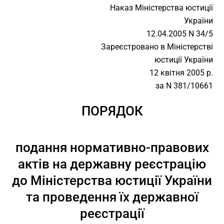
Наказ Міністерства юстиції
України
12.04.2005 N 34/5
Зареєстровано в Міністерстві
юстиції України
12 квітня 2005 р.
за N 381/10661
ПОРЯДОК
подання нормативно-правових
актів на державну реєстрацію
до Міністерства юстиції України
та проведення їх державної
реєстрації