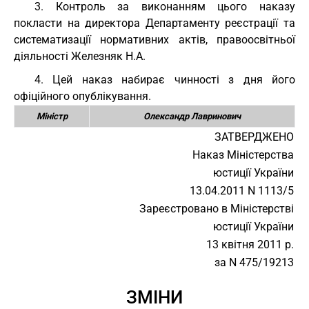
3. Контроль за виконанням цього наказу
покласти на директора Департаменту реєстрації та
систематизації нормативних актів, правоосвітньої
діяльності Железняк Н.А.
4. Цей наказ набирає чинності з дня його
офіційного опублікування.
Міністр
Олександр Лавринович
ЗАТВЕРДЖЕНО
Наказ Міністерства
юстиції України
13.04.2011 N 1113/5
Зареєстровано в Міністерстві
юстиції України
13 квітня 2011 р.
за N 475/19213
ЗМІНИ