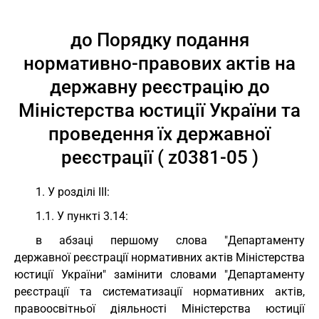
до Порядку подання
нормативно-правових актів на
державну реєстрацію до
Міністерства юстиції України та
проведення їх державної
реєстрації ( z0381-05 )
1. У розділі III:
1.1. У пункті 3.14:
в абзаці першому слова "Департаменту
державної реєстрації нормативних актів Міністерства
юстиції України" замінити словами "Департаменту
реєстрації та систематизації нормативних актів,
правоосвітньої діяльності Міністерства юстиції