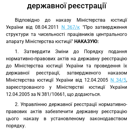
державної реєстрації
Відповідно до наказу Міністерства юстиції
України від 08.04.2011
N 367/к
"Про затвердження
структури та чисельності працівників центрального
апарату Міністерства юстиції"
НАКАЗУЮ:
1. Затвердити Зміни до Порядку подання
нормативно-правових актів на державну реєстрацію
до Міністерства юстиції України та проведення їх
державної реєстрації, затвердженого наказом
Міністерства юстиції України від 12.04.2005
N 34/5
,
зареєстрованого у Міністерстві юстиції України
12.04.2005 за N 381/10661, що додаються.
2. Управлінню державної реєстрації нормативно-
правових актів забезпечити державну реєстрацію
цього наказу в установленому законодавством
порядку.