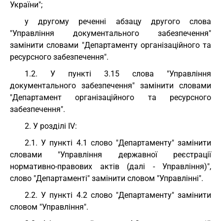
України";
у другому реченні абзацу другого слова
"Управління документального забезпечення"
замінити словами "Департаменту організаційного та
ресурсного забезпечення".
1.2. У пункті 3.15 слова "Управління
документального забезпечення" замінити словами
"Департамент організаційного та ресурсного
забезпечення".
2. У розділі IV:
2.1. У пункті 4.1 слово "Департаменту" замінити
словами "Управління державної реєстрації
нормативно-правових актів (далі - Управління)",
слово "Департаменті" замінити словом "Управлінні".
2.2. У пункті 4.2 слово "Департаменту" замінити
словом "Управління".