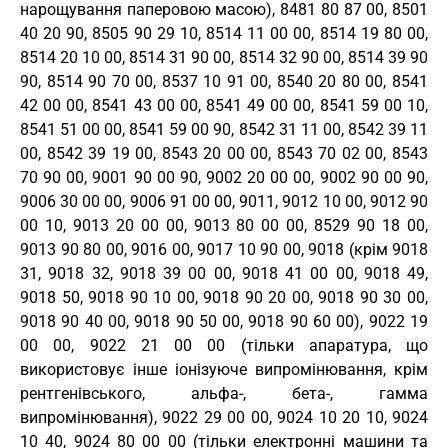
нарощування паперовою масою), 8481 80 87 00, 8501
40 20 90, 8505 90 29 10, 8514 11 00 00, 8514 19 80 00,
8514 20 10 00, 8514 31 90 00, 8514 32 90 00, 8514 39 90
90, 8514 90 70 00, 8537 10 91 00, 8540 20 80 00, 8541
42 00 00, 8541 43 00 00, 8541 49 00 00, 8541 59 00 10,
8541 51 00 00, 8541 59 00 90, 8542 31 11 00, 8542 39 11
00, 8542 39 19 00, 8543 20 00 00, 8543 70 02 00, 8543
70 90 00, 9001 90 00 90, 9002 20 00 00, 9002 90 00 90,
9006 30 00 00, 9006 91 00 00, 9011, 9012 10 00, 9012 90
00 10, 9013 20 00 00, 9013 80 00 00, 8529 90 18 00,
9013 90 80 00, 9016 00, 9017 10 90 00, 9018 (крім 9018
31, 9018 32, 9018 39 00 00, 9018 41 00 00, 9018 49,
9018 50, 9018 90 10 00, 9018 90 20 00, 9018 90 30 00,
9018 90 40 00, 9018 90 50 00, 9018 90 60 00), 9022 19
00 00, 9022 21 00 00 (тільки апаратура, що
використовує інше іонізуюче випромінювання, крім
рентгенівського, альфа-, бета-, гамма
випромінювання), 9022 29 00 00, 9024 10 20 10, 9024
10 40, 9024 80 00 00 (тільки електронні машини та