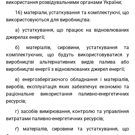
використання розвідувальними органами України;
16) матеріали, устаткування та комплектуючі, що
використовуються для виробництва:
а) устаткування, що працює на відновлюваних
джерелах енергії;
б) матеріалів, сировини, устаткування та
комплектуючих, що будуть використовуватися у
виробництві альтернативних видів палива або
виробництві енергії з відновлюваних джерел енергії;
в) енергозберігаючого обладнання і матеріалів,
виробів, експлуатація яких забезпечує економію та
раціональне використання паливно-енергетичних
ресурсів;
г) засобів вимірювання, контролю та управління
витратами паливно-енергетичних ресурсів;
ґ) матеріалів, сировини та устаткування, що