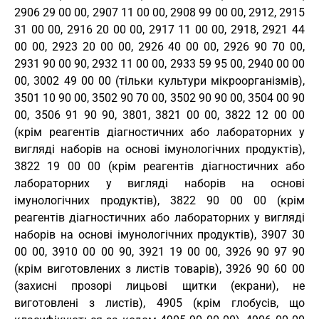
2906 29 00 00, 2907 11 00 00, 2908 99 00 00, 2912, 2915
31 00 00, 2916 20 00 00, 2917 11 00 00, 2918, 2921 44
00 00, 2923 20 00 00, 2926 40 00 00, 2926 90 70 00,
2931 90 00 90, 2932 11 00 00, 2933 59 95 00, 2940 00 00
00, 3002 49 00 00 (тільки культури мікроорганізмів),
3501 10 90 00, 3502 90 70 00, 3502 90 90 00, 3504 00 90
00, 3506 91 90 90, 3801, 3821 00 00, 3822 12 00 00
(крім реагентів діагностичних або лабораторних у
вигляді наборів на основі імунологічних продуктів),
3822 19 00 00 (крім реагентів діагностичних або
лабораторних у вигляді наборів на основі
імунологічних продуктів), 3822 90 00 00 (крім
реагентів діагностичних або лабораторних у вигляді
наборів на основі імунологічних продуктів), 3907 30
00 00, 3910 00 00 90, 3921 19 00 00, 3926 90 97 90
(крім виготовлених з листів товарів), 3926 90 60 00
(захисні прозорі лицьові щитки (екрани), не
виготовлені з листів), 4905 (крім глобусів, що