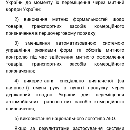
України до моменту їх переміщення через митний
кордон України;
2) виконання митних формальностей щодо
товарів, транспортних засобів комерційного
призначення в першочерговому порядку;
3) зменшення автоматизованою системою
управління ризиками форм та обсягів митного
контролю під час здійснення митного оформлення
товарів, транспортних засобів комерційного
призначення;
4) використання спеціально визначеної (за
наявності) смуги руху в пункті пропуску через
державний кордон України для переміщення
автомобільних транспортних засобів комерційного
призначення;
5) використання національного логотипа АЕО.
Якщо за результатами застосування системи