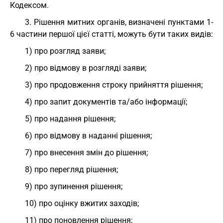
Кодексом.
3. Рішення митних органів, визначені пунктами 1-
6 частини першої цієї статті, можуть бути таких видів:
1) про розгляд заяви;
2) про відмову в розгляді заяви;
3) про продовження строку прийняття рішення;
4) про запит документів та/або інформації;
5) про надання рішення;
6) про відмову в наданні рішення;
7) про внесення змін до рішення;
8) про перегляд рішення;
9) про зупинення рішення;
10) про оцінку вжитих заходів;
11) про поновлення рішення;