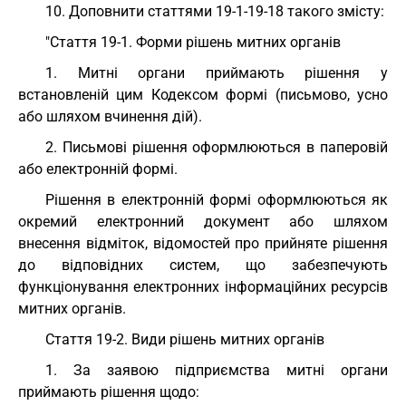
10. Доповнити статтями 19-1-19-18 такого змісту:
"Стаття 19-1. Форми рішень митних органів
1. Митні органи приймають рішення у
встановленій цим Кодексом формі (письмово, усно
або шляхом вчинення дій).
2. Письмові рішення оформлюються в паперовій
або електронній формі.
Рішення в електронній формі оформлюються як
окремий електронний документ або шляхом
внесення відміток, відомостей про прийняте рішення
до відповідних систем, що забезпечують
функціонування електронних інформаційних ресурсів
митних органів.
Cтаття 19-2. Види рішень митних органів
1. За заявою підприємства митні органи
приймають рішення щодо: