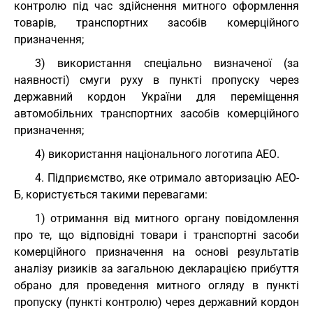
контролю під час здійснення митного оформлення
товарів, транспортних засобів комерційного
призначення;
3) використання спеціально визначеної (за
наявності) смуги руху в пункті пропуску через
державний кордон України для переміщення
автомобільних транспортних засобів комерційного
призначення;
4) використання національного логотипа АЕО.
4. Підприємство, яке отримало авторизацію АЕО-
Б, користується такими перевагами:
1) отримання від митного органу повідомлення
про те, що відповідні товари і транспортні засоби
комерційного призначення на основі результатів
аналізу ризиків за загальною декларацією прибуття
обрано для проведення митного огляду в пункті
пропуску (пункті контролю) через державний кордон