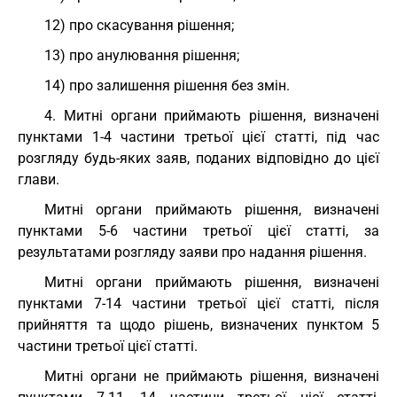
12) про скасування рішення;
13) про анулювання рішення;
14) про залишення рішення без змін.
4. Митні органи приймають рішення, визначені
пунктами 1-4 частини третьої цієї статті, під час
розгляду будь-яких заяв, поданих відповідно до цієї
глави.
Митні органи приймають рішення, визначені
пунктами 5-6 частини третьої цієї статті, за
результатами розгляду заяви про надання рішення.
Митні органи приймають рішення, визначені
пунктами 7-14 частини третьої цієї статті, після
прийняття та щодо рішень, визначених пунктом 5
частини третьої цієї статті.
Митні органи не приймають рішення, визначені