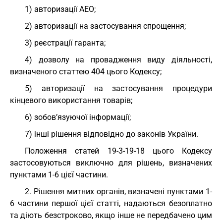
1) авторизації АЕО;
2) авторизації на застосування спрощення;
3) реєстрації гаранта;
4) дозволу на провадження виду діяльності,
визначеного статтею 404 цього Кодексу;
5) авторизації на застосування процедури
кінцевого використання товарів;
6) зобов’язуючої інформації;
7) інші рішення відповідно до законів України.
Положення статей 19-3-19-18 цього Кодексу
застосовуються виключно для рішень, визначених
пунктами 1-6 цієї частини.
2. Рішення митних органів, визначені пунктами 1-
6 частини першої цієї статті, надаються безоплатно
та діють безстроково, якщо інше не передбачено цим