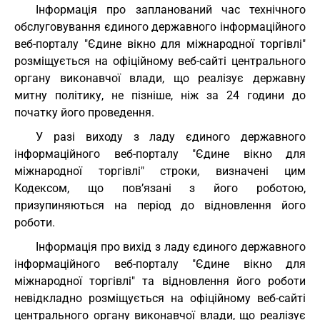
Інформація про запланований час технічного
обслуговування єдиного державного інформаційного
веб-порталу "Єдине вікно для міжнародної торгівлі"
розміщується на офіційному веб-сайті центрального
органу виконавчої влади, що реалізує державну
митну політику, не пізніше, ніж за 24 години до
початку його проведення.
У разі виходу з ладу єдиного державного
інформаційного веб-порталу "Єдине вікно для
міжнародної торгівлі" строки, визначені цим
Кодексом, що пов’язані з його роботою,
призупиняються на період до відновлення його
роботи.
Інформація про вихід з ладу єдиного державного
інформаційного веб-порталу "Єдине вікно для
міжнародної торгівлі" та відновлення його роботи
невідкладно розміщується на офіційному веб-сайті
центрального органу виконавчої влади, що реалізує