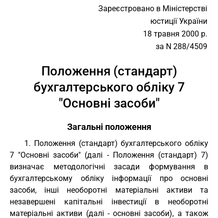
Зареєстровано в Міністерстві
юстиції України
18 травня 2000 р.
за N 288/4509
Положення (стандарт)
бухгалтерського обліку 7
"Основні засоби"
Загальні положення
1. Положення (стандарт) бухгалтерського обліку
7 "Основні засоби" (далі - Положення (стандарт) 7)
визначає методологічні засади формування в
бухгалтерському обліку інформації про основні
засоби, інші необоротні матеріальні активи та
незавершені капітальні інвестиції в необоротні
матеріальні активи (далі - основні засоби), а також