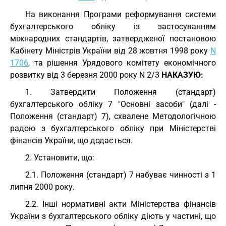
На виконання Програми реформування системи
бухгалтерського обліку із застосуванням
міжнародних стандартів, затвердженої постановою
Кабінету Міністрів України від 28 жовтня 1998 року
N
1706
, та рішення Урядового комітету економічного
розвитку від 3 березня 2000 року N 2/3
НАКАЗУЮ:
1. Затвердити Положення (стандарт)
бухгалтерського обліку 7 "Основні засоби" (далі -
Положення (стандарт) 7), схвалене Методологічною
радою з бухгалтерського обліку при Міністерстві
фінансів України, що додається.
2. Установити, що:
2.1. Положення (стандарт) 7 набуває чинності з 1
липня 2000 року.
2.2. Інші нормативні акти Міністерства фінансів
України з бухгалтерського обліку діють у частині, що