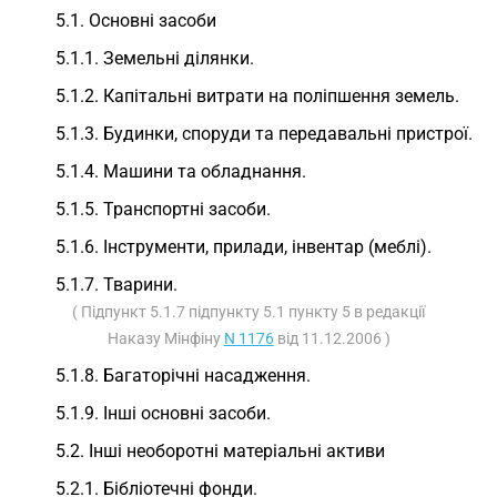
5.1. Основні засоби
5.1.1. Земельні ділянки.
5.1.2. Капітальні витрати на поліпшення земель.
5.1.3. Будинки, споруди та передавальні пристрої.
5.1.4. Машини та обладнання.
5.1.5. Транспортні засоби.
5.1.6. Інструменти, прилади, інвентар (меблі).
5.1.7. Тварини.
( Підпункт 5.1.7 підпункту 5.1 пункту 5 в редакції
Наказу Мінфіну
N 1176
від 11.12.2006 )
5.1.8. Багаторічні насадження.
5.1.9. Інші основні засоби.
5.2. Інші необоротні матеріальні активи
5.2.1. Бібліотечні фонди.