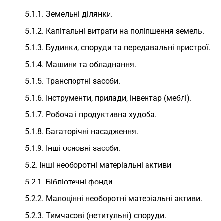
5.1.1. Земельні ділянки.
5.1.2. Капітальні витрати на поліпшення земель.
5.1.3. Будинки, споруди та передавальні пристрої.
5.1.4. Машини та обладнання.
5.1.5. Транспортні засоби.
5.1.6. Інструменти, прилади, інвентар (меблі).
5.1.7. Робоча і продуктивна худоба.
5.1.8. Багаторічні насадження.
5.1.9. Інші основні засоби.
5.2. Інші необоротні матеріальні активи
5.2.1. Бібліотечні фонди.
5.2.2. Малоцінні необоротні матеріальні активи.
5.2.3. Тимчасові (нетитульні) споруди.