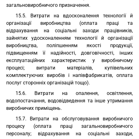
загальновиробничого призначення.
15.5. Витрати на вдосконалення технології й
організації виробництва (оплата праці та
відрахування на соціальні заходи працівників,
зайнятих удосконаленням технології й організації
виробництва, поліпшенням якості продукції,
підвищенням її надійності, довговічності, інших
експлуатаційних характеристик у виробничому
процесі; витрати матеріалів, купівельних
комплектуючих виробів і напівфабрикатів, оплата
послуг сторонніх організацій тощо).
15.6. Витрати на опалення, освітлення,
водопостачання, водовідведення та інше утримання
виробничих приміщень.
15.7. Витрати на обслуговування виробничого
процесу (оплата праці загальновиробничого
персоналу; відрахування на соціальні заходи,