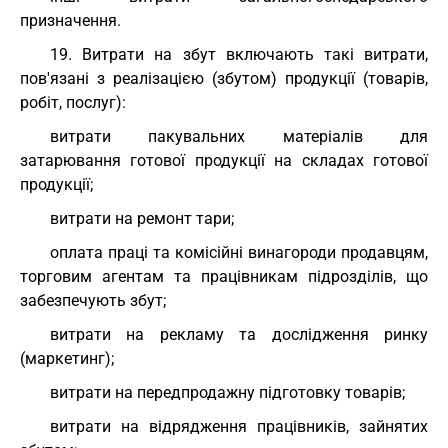
призначення.
19. Витрати на збут включають такі витрати,
пов'язані з реалізацією (збутом) продукції (товарів,
робіт, послуг):
витрати пакувальних матеріалів для
затарювання готової продукції на складах готової
продукції;
витрати на ремонт тари;
оплата праці та комісійні винагороди продавцям,
торговим агентам та працівникам підрозділів, що
забезпечують збут;
витрати на рекламу та дослідження ринку
(маркетинг);
витрати на передпродажну підготовку товарів;
витрати на відрядження працівників, зайнятих