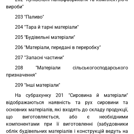
вироби"
203 "Паливо"
204 "Тара й тарні матеріали"
205 "Будівельні матеріали"
206 "Матеріали, передані в переробку"
207 "Запасні частини"
208 "Матеріали сільськогосподарського
призначення"
209 "Інші матеріали"
На субрахунку 201 "Сировина й матеріали"
відображаються наявність та рух сировини та
основних матеріалів, які входять до складу продукції,
що виготовляється, або є необхідними
компонентами при її виготовленні (забудовники
облік будівельних матеріалів і конструкцій ведуть на