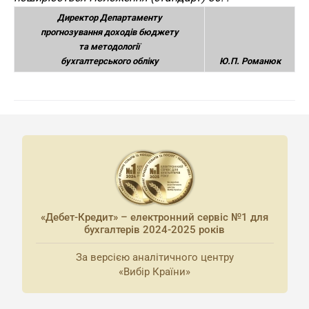
Директор Департаменту
прогнозування доходів бюджету
та методології
бухгалтерського обліку
Ю.П. Романюк
«Дебет-Кредит» – електронний сервіс №1 для
бухгалтерів 2024-2025 років
За версією аналітичного центру
«Вибір Країни»