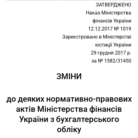
ЗАТВЕРДЖЕНО
Наказ Міністерства
фінансів України
12.12.2017 № 1019
Зареєстровано в Міністерстві
юстиції України
29 грудня 2017 р.
за № 1582/31450
ЗМІНИ
до деяких нормативно-правових
актів Міністерства фінансів
України з бухгалтерського
обліку