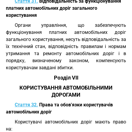
Стаття 31.
Відповідальність за функціонування
платних автомобільних доріг загального
користування
Органи управління, що забезпечують
функціонування платних автомобільних доріг
загального користування, несуть відповідальність за
їх технічний стан, відповідність правилам і нормам
утримання та ремонту автомобільних доріг і в
порядку, визначеному законом, компенсують
користувачам завдані збитки.
Розділ VII
КОРИСТУВАННЯ АВТОМОБІЛЬНИМИ
ДОРОГАМИ
Стаття 32.
Права та обов'язки користувачів
автомобільних доріг
Користувачі автомобільних доріг мають право
на: