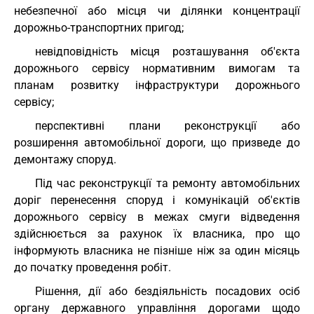
небезпечної або місця чи ділянки концентрації
дорожньо-транспортних пригод;
невідповідність місця розташування об'єкта
дорожнього сервісу нормативним вимогам та
планам розвитку інфраструктури дорожнього
сервісу;
перспективні плани реконструкції або
розширення автомобільної дороги, що призведе до
демонтажу споруд.
Під час реконструкції та ремонту автомобільних
доріг перенесення споруд і комунікацій об'єктів
дорожнього сервісу в межах смуги відведення
здійснюється за рахунок їх власника, про що
інформують власника не пізніше ніж за один місяць
до початку проведення робіт.
Рішення, дії або бездіяльність посадових осіб
органу державного управління дорогами щодо