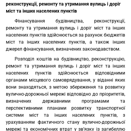
реконструкції, ремонту та утримання вулиць і доріг
міст та інших населених пунктів
Фінансування будівництва, реконструкції,
ремонту та утримання вулиць і доріг міст та інших
населених пунктів здійснюється за рахунок бюджетів
міст та інших населених пунктів, а також інших
джерел фінансування, визначених законодавством.
Розподіл коштів на будівництво, реконструкцію,
ремонт та утримання вулиць і доріг міст та інших
населених пунктів здійснюється відповідними
органами місцевого самоврядування, у віданні яких
вони знаходяться, з метою збереження та розвитку
вулично-дорожньої мережі відповідно до пріоритетів,
визначених державними програмами та
перспективними планами розвитку транспортної
системи міст та інших населених пунктів, з
урахуванням фактичного стану вулично-дорожньої
мережі та економічних втрат у зв’язку із загибеллю