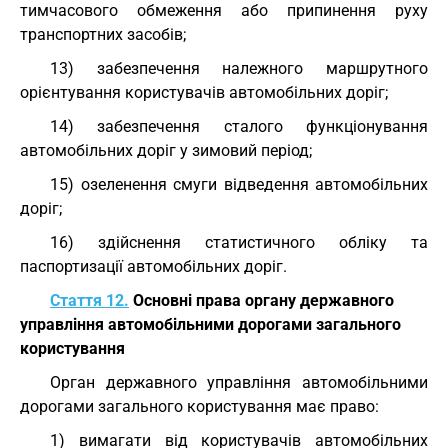
тимчасового обмеження або припинення руху
транспортних засобів;
13) забезпечення належного маршрутного
орієнтування користувачів автомобільних доріг;
14) забезпечення сталого функціонування
автомобільних доріг у зимовий період;
15) озеленення смуги відведення автомобільних
доріг;
16) здійснення статистичного обліку та
паспортизації автомобільних доріг.
Стаття 12.
Основні права органу державного
управління автомобільними дорогами загального
користування
Орган державного управління автомобільними
дорогами загального користування має право:
1) вимагати від користувачів автомобільних