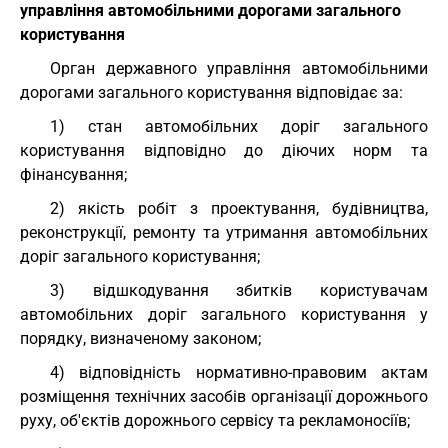
управління автомобільними дорогами загального
користування
Орган державного управління автомобільними
дорогами загального користування відповідає за:
1) стан автомобільних доріг загального
користування відповідно до діючих норм та
фінансування;
2) якість робіт з проектування, будівництва,
реконструкції, ремонту та утримання автомобільних
доріг загального користування;
3) відшкодування збитків користувачам
автомобільних доріг загального користування у
порядку, визначеному законом;
4) відповідність нормативно-правовим актам
розміщення технічних засобів організації дорожнього
руху, об'єктів дорожнього сервісу та рекламоносіїв;