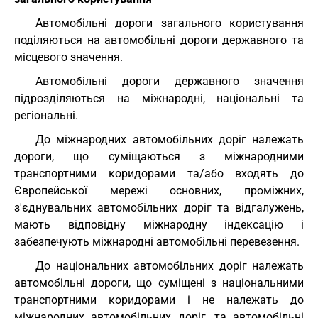
Автомобільні дороги загального користування
поділяються на автомобільні дороги державного та
місцевого значення.
Автомобільні дороги державного значення
підрозділяються на міжнародні, національні та
регіональні.
До міжнародних автомобільних доріг належать
дороги, що суміщаються з міжнародними
транспортними коридорами та/або входять до
Європейської мережі основних, проміжних,
з'єднувальних автомобільних доріг та відгалужень,
мають відповідну міжнародну індексацію і
забезпечують міжнародні автомобільні перевезення.
До національних автомобільних доріг належать
автомобільні дороги, що суміщені з національними
транспортними коридорами і не належать до
міжнародних автомобільних доріг, та автомобільні