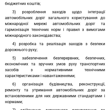
бюджетних коштів;
3) розроблення заходів щодо інтеграції
автомобільних доріг загального користування до
міжнародної мережі автомобільних доріг та
гармонізація технічних норм і правил з вимогами
міжнародного законодавства;
4) розробка та реалізація заходів з безпеки
дорожнього руху;
5) забезпечення безперервних, безпечних,
економічних та зручних умов руху транспортних
засобів з нормативними технічними
характеристиками і навантаженнями;
6) організація будівництва, реконструкції,
ремонту та утримання автомобільних доріг за
встановленими для них державними стандартами і
нормами;