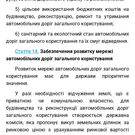
5) цільове використання бюджетних коштів на
будівництво, реконструкцію, ремонт та утримання
автомобільних доріг загального користування;
6) санітарний та екологічний стан автомобільних
доріг загального користування та їх смуг відведення.
Стаття 14.
Забезпечення розвитку мережі
автомобільних доріг загального користування
Розвиток мережі автомобільних доріг загального
користування має для держави пріоритетне
значення.
У разі необхідності відчуження землі, що є
приватною чи комунальною власністю, для
будівництва та реконструкції автомобільних доріг
загального користування створюється державна
комісія, яка пропонує викуп земельних ділянок за
ринковою ціною з урахуванням ринкової вартості