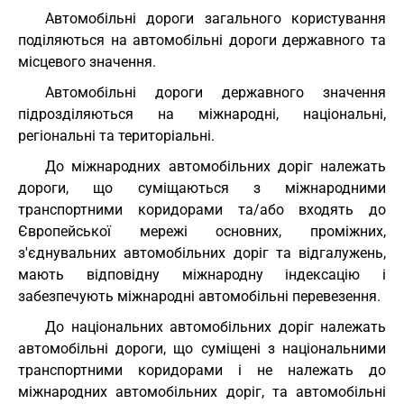
Автомобільні дороги загального користування
поділяються на автомобільні дороги державного та
місцевого значення.
Автомобільні дороги державного значення
підрозділяються на міжнародні, національні,
регіональні та територіальні.
До міжнародних автомобільних доріг належать
дороги, що суміщаються з міжнародними
транспортними коридорами та/або входять до
Європейської мережі основних, проміжних,
з'єднувальних автомобільних доріг та відгалужень,
мають відповідну міжнародну індексацію і
забезпечують міжнародні автомобільні перевезення.
До національних автомобільних доріг належать
автомобільні дороги, що суміщені з національними
транспортними коридорами і не належать до
міжнародних автомобільних доріг, та автомобільні