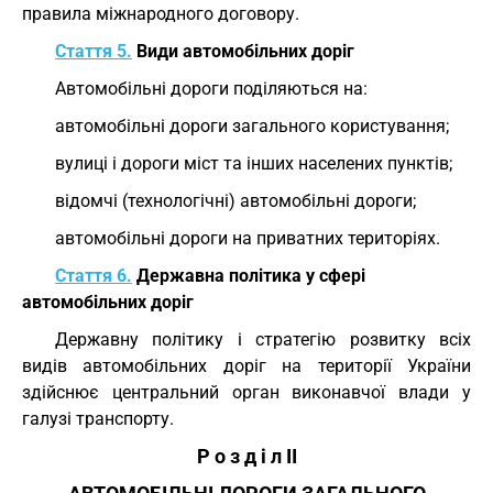
правила міжнародного договору.
Стаття 5.
Види автомобільних доріг
Автомобільні дороги поділяються на:
автомобільні дороги загального користування;
вулиці і дороги міст та інших населених пунктів;
відомчі (технологічні) автомобільні дороги;
автомобільні дороги на приватних територіях.
Стаття 6.
Державна політика у сфері
автомобільних доріг
Державну політику і стратегію розвитку всіх
видів автомобільних доріг на території України
здійснює центральний орган виконавчої влади у
галузі транспорту.
Р о з д і л II