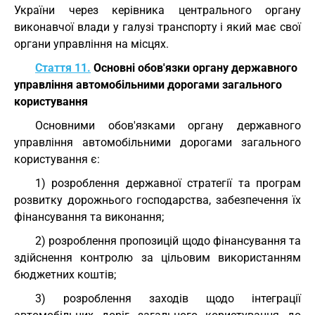
України через керівника центрального органу
виконавчої влади у галузі транспорту і який має свої
органи управління на місцях.
Стаття 11.
Основні обов'язки органу державного
управління автомобільними дорогами загального
користування
Основними обов'язками органу державного
управління автомобільними дорогами загального
користування є:
1) розроблення державної стратегії та програм
розвитку дорожнього господарства, забезпечення їх
фінансування та виконання;
2) розроблення пропозицій щодо фінансування та
здійснення контролю за цільовим використанням
бюджетних коштів;
3) розроблення заходів щодо інтеграції