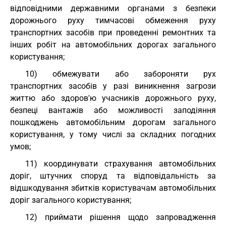
відповідними державними органами з безпеки
дорожнього руху тимчасові обмеження руху
транспортних засобів при проведенні ремонтних та
інших робіт на автомобільних дорогах загального
користування;
10) обмежувати або забороняти рух
транспортних засобів у разі виникнення загрози
життю або здоров'ю учасників дорожнього руху,
безпеці вантажів або можливості заподіяння
пошкоджень автомобільним дорогам загального
користування, у тому числі за складних погодних
умов;
11) координувати страхування автомобільних
доріг, штучних споруд та відповідальність за
відшкодування збитків користувачам автомобільних
доріг загального користування;
12) приймати рішення щодо запровадження