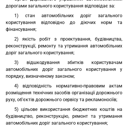
дорогами загального користування відповідає за:
1) стан автомобільних доріг загального
користування відповідно до діючих норм та
фінансування;
2) якість робіт з проектування, будівництва,
реконструкції, ремонту та утримання автомобільних
доріг загального користування;
3) відшкодування збитків користувачам
автомобільних доріг загального користування у
порядку, визначеному законом;
4) відповідність нормативно-правовим актам
розміщення технічних засобів організації дорожнього
руху, об'єктів дорожнього сервісу та рекламоносіїв;
5) цільове використання бюджетних коштів на
будівництво, реконструкцію, ремонт та утримання
автомобільних доріг загального користування;