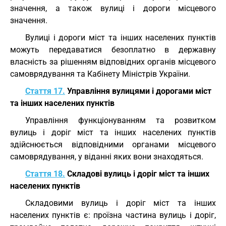
значення, а також вулиці і дороги місцевого
значення.
Вулиці і дороги міст та інших населених пунктів
можуть передаватися безоплатно в державну
власність за рішенням відповідних органів місцевого
самоврядування та Кабінету Міністрів України.
Стаття 17.
Управління вулицями і дорогами міст
та інших населених пунктів
Управління функціонуванням та розвитком
вулиць і доріг міст та інших населених пунктів
здійснюється відповідними органами місцевого
самоврядування, у віданні яких вони знаходяться.
Стаття 18.
Складові вулиць і доріг міст та інших
населених пунктів
Складовими вулиць і доріг міст та інших
населених пунктів є: проїзна частина вулиць і доріг,