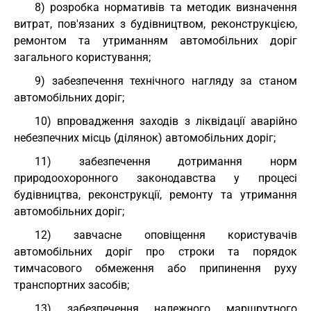
8) розробка нормативів та методик визначення
витрат, пов'язаних з будівництвом, реконструкцією,
ремонтом та утриманням автомобільних доріг
загального користування;
9) забезпечення технічного нагляду за станом
автомобільних доріг;
10) впровадження заходів з ліквідації аварійно
небезпечних місць (ділянок) автомобільних доріг;
11) забезпечення дотримання норм
природоохоронного законодавства у процесі
будівництва, реконструкції, ремонту та утримання
автомобільних доріг;
12) завчасне оповіщення користувачів
автомобільних доріг про строки та порядок
тимчасового обмеження або припинення руху
транспортних засобів;
13) забезпечення належного маршрутного