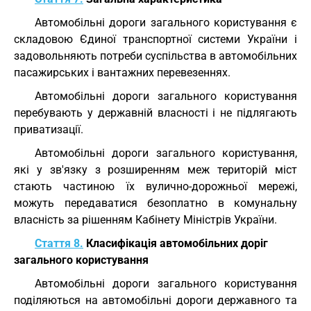
Автомобільні дороги загального користування є
складовою Єдиної транспортної системи України і
задовольняють потреби суспільства в автомобільних
пасажирських і вантажних перевезеннях.
Автомобільні дороги загального користування
перебувають у державній власності і не підлягають
приватизації.
Автомобільні дороги загального користування,
які у зв'язку з розширенням меж територій міст
стають частиною їх вулично-дорожньої мережі,
можуть передаватися безоплатно в комунальну
власність за рішенням Кабінету Міністрів України.
Стаття 8.
Класифікація автомобільних доріг
загального користування
Автомобільні дороги загального користування
поділяються на автомобільні дороги державного та