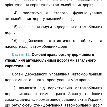
орієнтування користувачів автомобільних доріг;
14) забезпечення сталого функціонування
автомобільних доріг у зимовий період;
15) озеленення смуги відведення автомобільних
доріг;
16) здійснення статистичного обліку та
паспортизації автомобільних доріг.
Стаття 12.
Основні права органу державного
управління автомобільними дорогами загального
користування
Орган державного управління автомобільними
дорогами загального користування має право:
1) вимагати від користувачів автомобільних
доріг виконання вимог цього Закону та інших
законодавчих та нормативно-правових актів України,
що регулюють функціонування автомобільних доріг