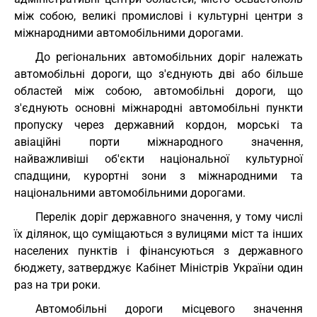
між собою, великі промислові і культурні центри з
міжнародними автомобільними дорогами.
До регіональних автомобільних доріг належать
автомобільні дороги, що з'єднують дві або більше
областей між собою, автомобільні дороги, що
з'єднують основні міжнародні автомобільні пункти
пропуску через державний кордон, морські та
авіаційні порти міжнародного значення,
найважливіші об'єкти національної культурної
спадщини, курортні зони з міжнародними та
національними автомобільними дорогами.
Перелік доріг державного значення, у тому числі
їх ділянок, що суміщаються з вулицями міст та інших
населених пунктів і фінансуються з державного
бюджету, затверджує Кабінет Міністрів України один
раз на три роки.
Автомобільні дороги місцевого значення