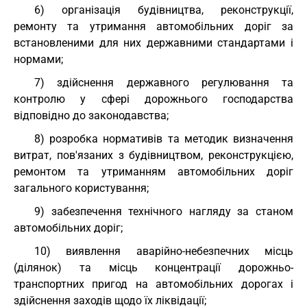
6) організація будівництва, реконструкції,
ремонту та утримання автомобільних доріг за
встановленими для них державними стандартами і
нормами;
7) здійснення державного регулювання та
контролю у сфері дорожнього господарства
відповідно до законодавства;
8) розробка нормативів та методик визначення
витрат, пов'язаних з будівництвом, реконструкцією,
ремонтом та утриманням автомобільних доріг
загального користування;
9) забезпечення технічного нагляду за станом
автомобільних доріг;
10) виявлення аварійно-небезпечних місць
(ділянок) та місць концентрації дорожньо-
транспортних пригод на автомобільних дорогах і
здійснення заходів щодо їх ліквідації;