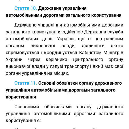
Стаття 10.
Державне управління
автомобільними дорогами загального користування
Державне управління автомобільними дорогами
загального користування здійснює Державна служба
автомобільних доріг України, що є центральним
органом виконавчої влади, діяльність якого
спрямовується і координується Кабінетом Міністрів
України через керівника центрального органу
виконавчої влади у галузі транспорту і який має свої
органи управління на місцях.
Стаття 11.
Основні обов'язки органу державного
управління автомобільними дорогами загального
користування
Основними обов'язками органу державного
управління автомобільними дорогами загального
користування є: