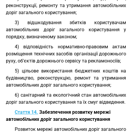
реконструкції, ремонту та утримання автомобільних
доріг загального користування;
3) відшкодування збитків користувачам
автомобільних доріг загального користування у
порядку, визначеному законом;
4) відповідність нормативно-правовим актам
розміщення технічних засобів організації дорожнього
руху, об'єктів дорожнього сервісу та рекламоносіїв;
5) цільове використання бюджетних коштів на
будівництво, реконструкцію, ремонт та утримання
автомобільних доріг загального користування;
6) санітарний та екологічний стан автомобільних
доріг загального користування та їх смуг відведення.
Стаття 14.
Забезпечення розвитку мережі
автомобільних доріг загального користування
Розвиток мережі автомобільних доріг загального