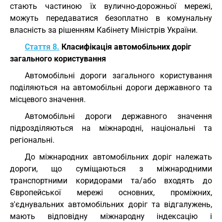
стають частиною їх вулично-дорожньої мережі,
можуть передаватися безоплатно в комунальну
власність за рішенням Кабінету Міністрів України.
Стаття 8.
Класифікація автомобільних доріг
загального користування
Автомобільні дороги загального користування
поділяються на автомобільні дороги державного та
місцевого значення.
Автомобільні дороги державного значення
підрозділяються на міжнародні, національні та
регіональні.
До міжнародних автомобільних доріг належать
дороги, що суміщаються з міжнародними
транспортними коридорами та/або входять до
Європейської мережі основних, проміжних,
з'єднувальних автомобільних доріг та відгалужень,
мають відповідну міжнародну індексацію і