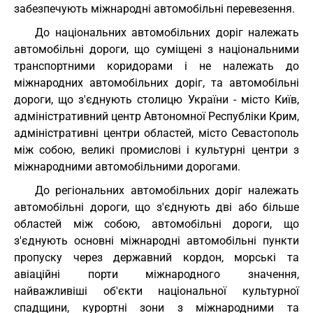
забезпечують міжнародні автомобільні перевезення.
До національних автомобільних доріг належать
автомобільні дороги, що суміщені з національними
транспортними коридорами і не належать до
міжнародних автомобільних доріг, та автомобільні
дороги, що з'єднують столицю України - місто Київ,
адміністративний центр Автономної Республіки Крим,
адміністративні центри областей, місто Севастополь
між собою, великі промислові і культурні центри з
міжнародними автомобільними дорогами.
До регіональних автомобільних доріг належать
автомобільні дороги, що з'єднують дві або більше
областей між собою, автомобільні дороги, що
з'єднують основні міжнародні автомобільні пункти
пропуску через державний кордон, морські та
авіаційні порти міжнародного значення,
найважливіші об'єкти національної культурної
спадщини, курортні зони з міжнародними та