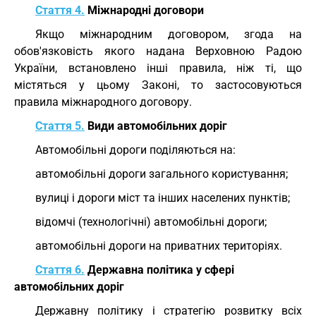
Стаття 4.
Міжнародні договори
Якщо міжнародним договором, згода на
обов'язковість якого надана Верховною Радою
України, встановлено інші правила, ніж ті, що
містяться у цьому Законі, то застосовуються
правила міжнародного договору.
Стаття 5.
Види автомобільних доріг
Автомобільні дороги поділяються на:
автомобільні дороги загального користування;
вулиці і дороги міст та інших населених пунктів;
відомчі (технологічні) автомобільні дороги;
автомобільні дороги на приватних територіях.
Стаття 6.
Державна політика у сфері
автомобільних доріг
Державну політику і стратегію розвитку всіх