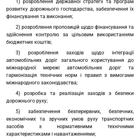
1) розроблення державної стратегії та програм
розвитку дорожнього господарства, забезпечення їх
фінансування та виконання;
2) розроблення пропозицій щодо фінансування та
здійснення контролю за цільовим використанням
бюджетних коштів;
3) розроблення заходів щодо інтеграції
автомобільних доріг загального користування до
міжнародної мережі автомобільних доріг та
гармонізація технічних норм і правил з вимогами
міжнародного законодавства;
4) розробка та реалізація заходів з безпеки
дорожнього руху;
5) забезпечення безперервних, безпечних,
економічних та зручних умов руху транспортних
засобів з нормативними технічними
характеристиками і навантаженнями;