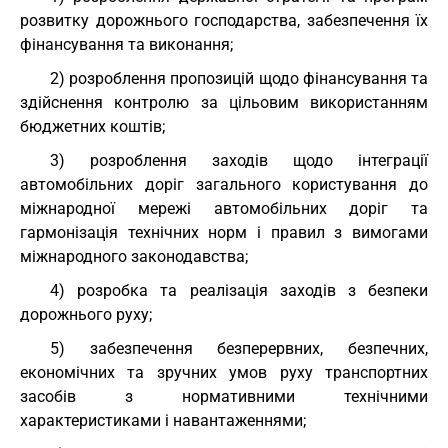
розвитку дорожнього господарства, забезпечення їх
фінансування та виконання;
2) розроблення пропозицій щодо фінансування та
здійснення контролю за цільовим використанням
бюджетних коштів;
3) розроблення заходів щодо інтеграції
автомобільних доріг загального користування до
міжнародної мережі автомобільних доріг та
гармонізація технічних норм і правил з вимогами
міжнародного законодавства;
4) розробка та реалізація заходів з безпеки
дорожнього руху;
5) забезпечення безперервних, безпечних,
економічних та зручних умов руху транспортних
засобів з нормативними технічними
характеристиками і навантаженнями;