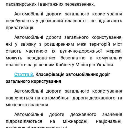
пасажирських і вантажних перевезеннях.
Автомобільні дороги загального користування
перебувають у державній власності і не підлягають
приватизації.
Автомобільні дороги загального користування,
які у зв'язку з розширенням меж територій міст
стають частиною їх вулично-дорожньої мережі,
можуть передаватися безоплатно в комунальну
власність за рішенням Кабінету Міністрів України.
Стаття 8.
Класифікація автомобільних доріг
загального користування
Автомобільні дороги загального користування
поділяються на автомобільні дороги державного та
місцевого значення.
Автомобільні дороги державного значення
підрозділяються на міжнародні, національні,