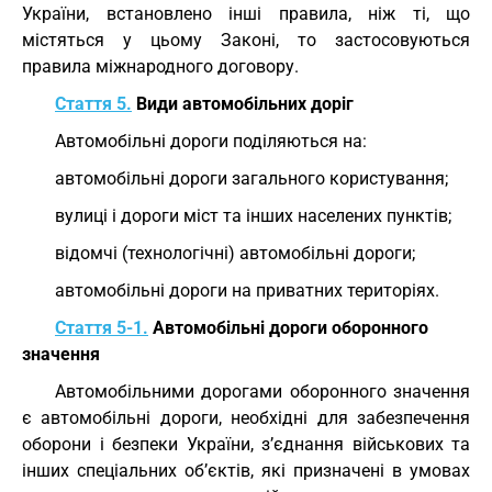
України, встановлено інші правила, ніж ті, що
містяться у цьому Законі, то застосовуються
правила міжнародного договору.
Стаття 5.
Види автомобільних доріг
Автомобільні дороги поділяються на:
автомобільні дороги загального користування;
вулиці і дороги міст та інших населених пунктів;
відомчі (технологічні) автомобільні дороги;
автомобільні дороги на приватних територіях.
Стаття 5-1.
Автомобільні дороги оборонного
значення
Автомобільними дорогами оборонного значення
є автомобільні дороги, необхідні для забезпечення
оборони і безпеки України, з’єднання військових та
інших спеціальних об’єктів, які призначені в умовах