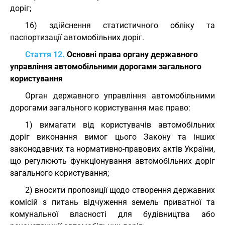
доріг;
16) здійснення статистичного обліку та
паспортизації автомобільних доріг.
Стаття 12.
Основні права органу державного
управління автомобільними дорогами загального
користування
Орган державного управління автомобільними
дорогами загального користування має право:
1) вимагати від користувачів автомобільних
доріг виконання вимог цього Закону та інших
законодавчих та нормативно-правових актів України,
що регулюють функціонування автомобільних доріг
загального користування;
2) вносити пропозиції щодо створення державних
комісій з питань відчуження земель приватної та
комунальної власності для будівництва або